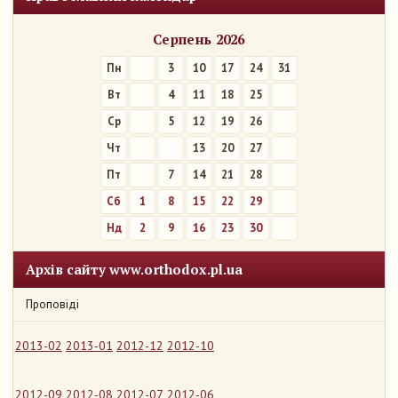
Серпень 2026
Пн
3
10
17
24
31
Вт
4
11
18
25
Ср
5
12
19
26
Чт
6
13
20
27
Пт
7
14
21
28
Сб
1
8
15
22
29
Нд
2
9
16
23
30
Архів сайту www.orthodox.pl.ua
Проповіді
2013-02
2013-01
2012-12
2012-10
2012-09
2012-08
2012-07
2012-06