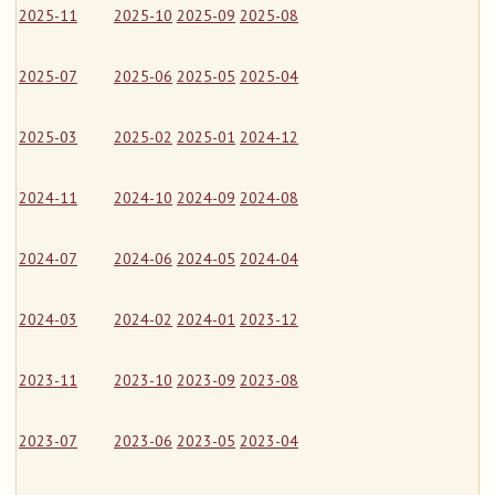
2025-11
2025-10
2025-09
2025-08
2025-07
2025-06
2025-05
2025-04
2025-03
2025-02
2025-01
2024-12
2024-11
2024-10
2024-09
2024-08
2024-07
2024-06
2024-05
2024-04
2024-03
2024-02
2024-01
2023-12
2023-11
2023-10
2023-09
2023-08
2023-07
2023-06
2023-05
2023-04