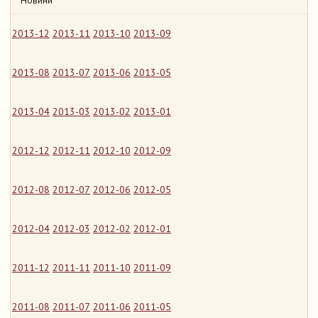
Новини
2013-12
2013-11
2013-10
2013-09
2013-08
2013-07
2013-06
2013-05
2013-04
2013-03
2013-02
2013-01
2012-12
2012-11
2012-10
2012-09
2012-08
2012-07
2012-06
2012-05
2012-04
2012-03
2012-02
2012-01
2011-12
2011-11
2011-10
2011-09
2011-08
2011-07
2011-06
2011-05