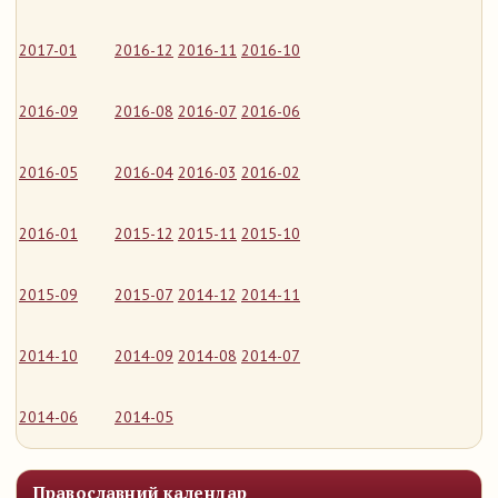
2017-01
2016-12
2016-11
2016-10
2016-09
2016-08
2016-07
2016-06
2016-05
2016-04
2016-03
2016-02
2016-01
2015-12
2015-11
2015-10
2015-09
2015-07
2014-12
2014-11
2014-10
2014-09
2014-08
2014-07
2014-06
2014-05
Православний календар