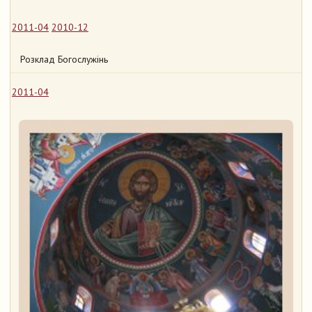
2011-04
2010-12
Розклад Богослужінь
2011-04