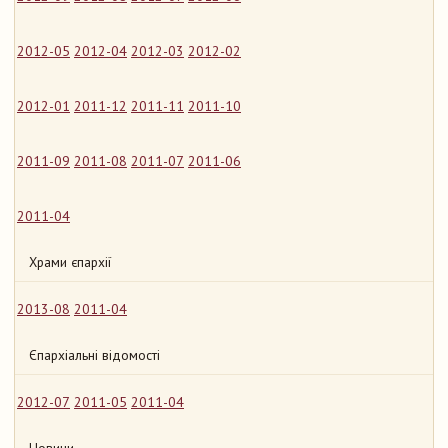
2012-05
2012-04
2012-03
2012-02
2012-01
2011-12
2011-11
2011-10
2011-09
2011-08
2011-07
2011-06
2011-04
Храми єпархії
2013-08
2011-04
Єпархіальні відомості
2012-07
2011-05
2011-04