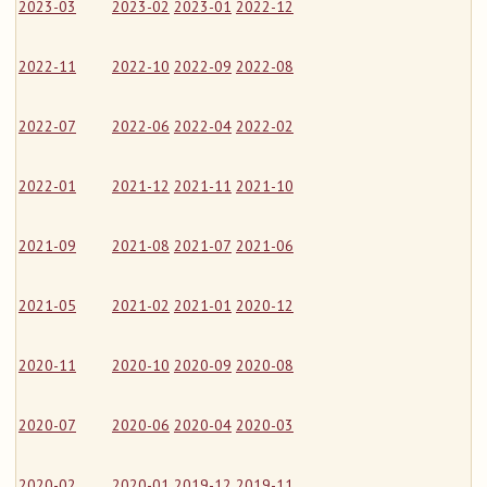
2023-03
2023-02
2023-01
2022-12
2022-11
2022-10
2022-09
2022-08
2022-07
2022-06
2022-04
2022-02
2022-01
2021-12
2021-11
2021-10
2021-09
2021-08
2021-07
2021-06
2021-05
2021-02
2021-01
2020-12
2020-11
2020-10
2020-09
2020-08
2020-07
2020-06
2020-04
2020-03
2020-02
2020-01
2019-12
2019-11