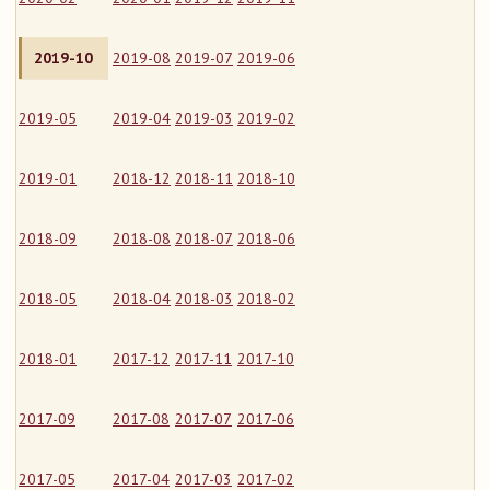
2019-10
2019-08
2019-07
2019-06
2019-05
2019-04
2019-03
2019-02
2019-01
2018-12
2018-11
2018-10
2018-09
2018-08
2018-07
2018-06
2018-05
2018-04
2018-03
2018-02
2018-01
2017-12
2017-11
2017-10
2017-09
2017-08
2017-07
2017-06
2017-05
2017-04
2017-03
2017-02