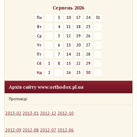
Серпень 2026
Пн
3
10
17
24
31
Вт
4
11
18
25
Ср
5
12
19
26
Чт
6
13
20
27
Пт
7
14
21
28
Сб
1
8
15
22
29
Нд
2
9
16
23
30
Архів сайту www.orthodox.pl.ua
Проповіді
2013-02
2013-01
2012-12
2012-10
2012-09
2012-08
2012-07
2012-06