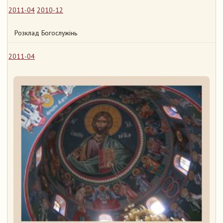
2011-04
2010-12
Розклад Богослужінь
2011-04