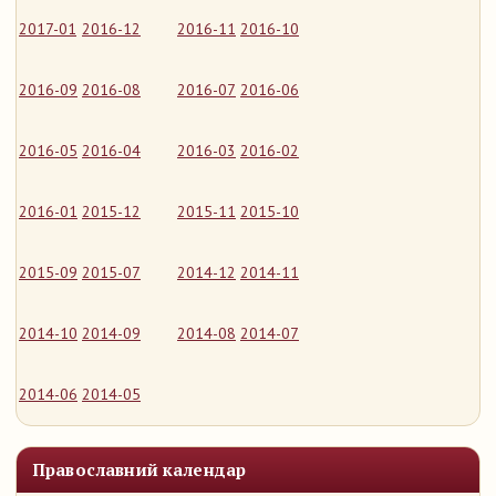
2017-01
2016-12
2016-11
2016-10
2016-09
2016-08
2016-07
2016-06
2016-05
2016-04
2016-03
2016-02
2016-01
2015-12
2015-11
2015-10
2015-09
2015-07
2014-12
2014-11
2014-10
2014-09
2014-08
2014-07
2014-06
2014-05
Православний календар