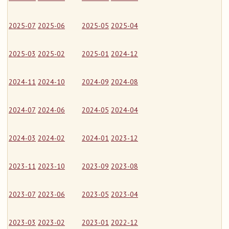
2025-07
2025-06
2025-05
2025-04
2025-03
2025-02
2025-01
2024-12
2024-11
2024-10
2024-09
2024-08
2024-07
2024-06
2024-05
2024-04
2024-03
2024-02
2024-01
2023-12
2023-11
2023-10
2023-09
2023-08
2023-07
2023-06
2023-05
2023-04
2023-03
2023-02
2023-01
2022-12