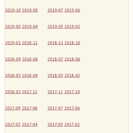
2019-10
2019-08
2019-07
2019-06
2019-05
2019-04
2019-03
2019-02
2019-01
2018-12
2018-11
2018-10
2018-09
2018-08
2018-07
2018-06
2018-05
2018-04
2018-03
2018-02
2018-01
2017-12
2017-11
2017-10
2017-09
2017-08
2017-07
2017-06
2017-05
2017-04
2017-03
2017-02