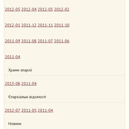
2012-05
2012-04
2012-03
2012-02
2012-01
2011-12
2011-11
2011-10
2011-09
2011-08
2011-07
2011-06
2011-04
Храми єпархії
2013-08
2011-04
Єпархіальні відомості
2012-07
2011-05
2011-04
Новини