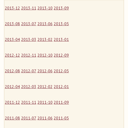
2013-12
2013-11
2013-10
2013-09
2013-08
2013-07
2013-06
2013-05
2013-04
2013-03
2013-02
2013-01
2012-12
2012-11
2012-10
2012-09
2012-08
2012-07
2012-06
2012-05
2012-04
2012-03
2012-02
2012-01
2011-12
2011-11
2011-10
2011-09
2011-08
2011-07
2011-06
2011-05