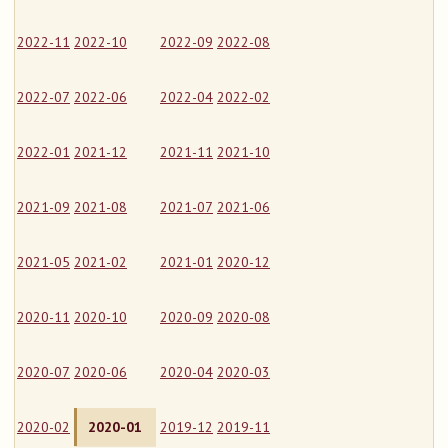
2022-11
2022-10
2022-09
2022-08
2022-07
2022-06
2022-04
2022-02
2022-01
2021-12
2021-11
2021-10
2021-09
2021-08
2021-07
2021-06
2021-05
2021-02
2021-01
2020-12
2020-11
2020-10
2020-09
2020-08
2020-07
2020-06
2020-04
2020-03
2020-02
2020-01
2019-12
2019-11