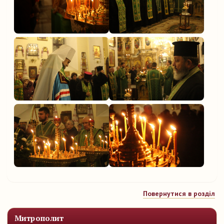
Повернутися в розділ
Митрополит