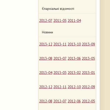
Єпархіальні відомості
2012-07
2011-05
2011-04
Новини
2013-12
2013-11
2013-10
2013-09
2013-08
2013-07
2013-06
2013-05
2013-04
2013-03
2013-02
2013-01
2012-12
2012-11
2012-10
2012-09
2012-08
2012-07
2012-06
2012-05