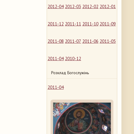
2012-04
2012-03
2012-02
2012-01
2011-12
2011-11
2011-10
2011-09
2011-08
2011-07
2011-06
2011-05
2011-04
2010-12
Розклад Богослужінь
2011-04