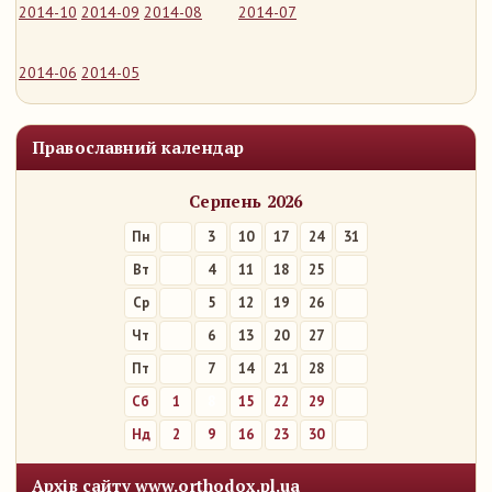
2014-10
2014-09
2014-08
2014-07
2014-06
2014-05
Православний календар
Серпень 2026
Пн
3
10
17
24
31
Вт
4
11
18
25
Ср
5
12
19
26
Чт
6
13
20
27
Пт
7
14
21
28
Сб
1
8
15
22
29
Нд
2
9
16
23
30
Архів сайту www.orthodox.pl.ua