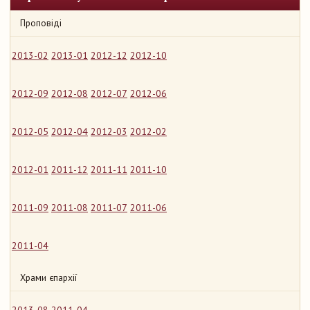
Проповіді
2013-02
2013-01
2012-12
2012-10
2012-09
2012-08
2012-07
2012-06
2012-05
2012-04
2012-03
2012-02
2012-01
2011-12
2011-11
2011-10
2011-09
2011-08
2011-07
2011-06
2011-04
Храми єпархії