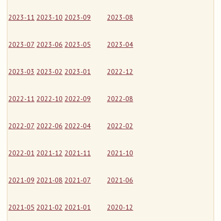
2023-11
2023-10
2023-09
2023-08
2023-07
2023-06
2023-05
2023-04
2023-03
2023-02
2023-01
2022-12
2022-11
2022-10
2022-09
2022-08
2022-07
2022-06
2022-04
2022-02
2022-01
2021-12
2021-11
2021-10
2021-09
2021-08
2021-07
2021-06
2021-05
2021-02
2021-01
2020-12