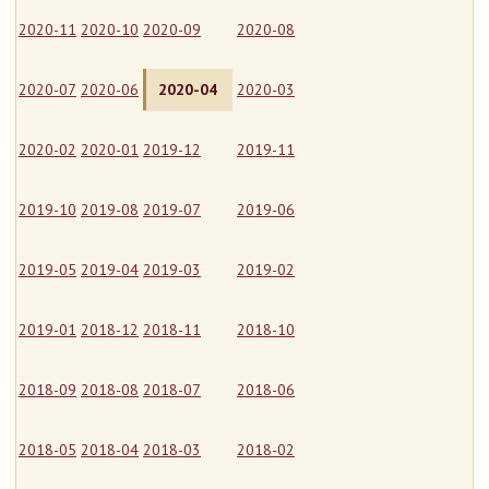
2020-11
2020-10
2020-09
2020-08
2020-07
2020-06
2020-04
2020-03
2020-02
2020-01
2019-12
2019-11
2019-10
2019-08
2019-07
2019-06
2019-05
2019-04
2019-03
2019-02
2019-01
2018-12
2018-11
2018-10
2018-09
2018-08
2018-07
2018-06
2018-05
2018-04
2018-03
2018-02