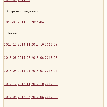
2013-08
2011-04
Єпархіальні відомості
2012-07
2011-05
2011-04
Новини
2013-12
2013-11
2013-10
2013-09
2013-08
2013-07
2013-06
2013-05
2013-04
2013-03
2013-02
2013-01
2012-12
2012-11
2012-10
2012-09
2012-08
2012-07
2012-06
2012-05