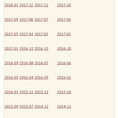
2018-01
2017-12
2017-11
2017-10
2017-09
2017-08
2017-07
2017-06
2017-05
2017-04
2017-03
2017-02
2017-01
2016-12
2016-11
2016-10
2016-09
2016-08
2016-07
2016-06
2016-05
2016-04
2016-03
2016-02
2016-01
2015-12
2015-11
2015-10
2015-09
2015-07
2014-12
2014-11