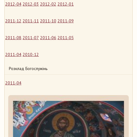
2012-04
2012-03
2012-02
2012-01
2011-12
2011-11
2011-10
2011-09
2011-08
2011-07
2011-06
2011-05
2011-04
2010-12
Розклад Богослужінь
2011-04