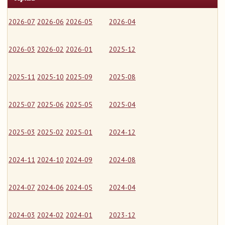
2026-07
2026-06
2026-05
2026-04
2026-03
2026-02
2026-01
2025-12
2025-11
2025-10
2025-09
2025-08
2025-07
2025-06
2025-05
2025-04
2025-03
2025-02
2025-01
2024-12
2024-11
2024-10
2024-09
2024-08
2024-07
2024-06
2024-05
2024-04
2024-03
2024-02
2024-01
2023-12