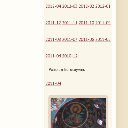
2012-04
2012-03
2012-02
2012-01
2011-12
2011-11
2011-10
2011-09
2011-08
2011-07
2011-06
2011-05
2011-04
2010-12
Розклад Богослужінь
2011-04