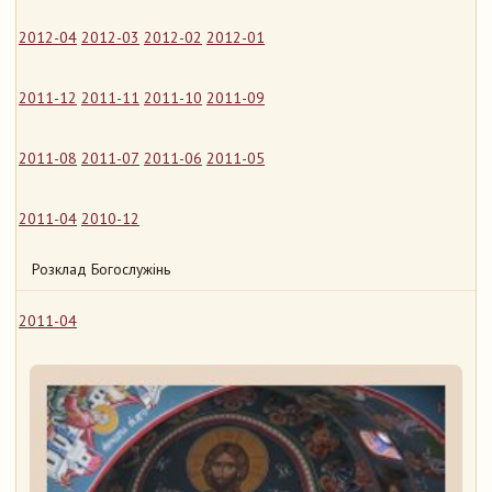
2012-04
2012-03
2012-02
2012-01
2011-12
2011-11
2011-10
2011-09
2011-08
2011-07
2011-06
2011-05
2011-04
2010-12
Розклад Богослужінь
2011-04