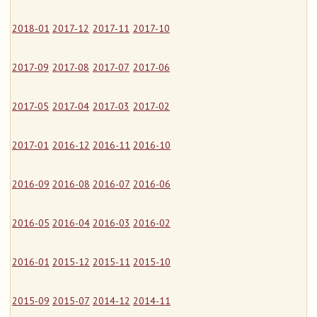
2018-01
2017-12
2017-11
2017-10
2017-09
2017-08
2017-07
2017-06
2017-05
2017-04
2017-03
2017-02
2017-01
2016-12
2016-11
2016-10
2016-09
2016-08
2016-07
2016-06
2016-05
2016-04
2016-03
2016-02
2016-01
2015-12
2015-11
2015-10
2015-09
2015-07
2014-12
2014-11