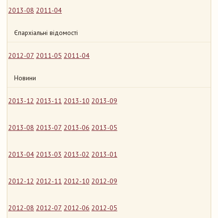
2013-08
2011-04
Єпархіальні відомості
2012-07
2011-05
2011-04
Новини
2013-12
2013-11
2013-10
2013-09
2013-08
2013-07
2013-06
2013-05
2013-04
2013-03
2013-02
2013-01
2012-12
2012-11
2012-10
2012-09
2012-08
2012-07
2012-06
2012-05