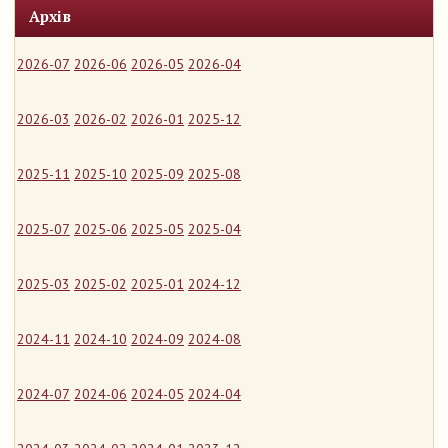
Архів
2026-07
2026-06
2026-05
2026-04
2026-03
2026-02
2026-01
2025-12
2025-11
2025-10
2025-09
2025-08
2025-07
2025-06
2025-05
2025-04
2025-03
2025-02
2025-01
2024-12
2024-11
2024-10
2024-09
2024-08
2024-07
2024-06
2024-05
2024-04