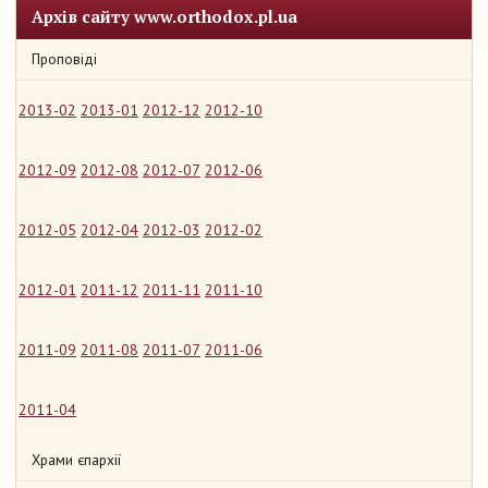
Архів сайту www.orthodox.pl.ua
Проповіді
2013-02
2013-01
2012-12
2012-10
2012-09
2012-08
2012-07
2012-06
2012-05
2012-04
2012-03
2012-02
2012-01
2011-12
2011-11
2011-10
2011-09
2011-08
2011-07
2011-06
2011-04
Храми єпархії