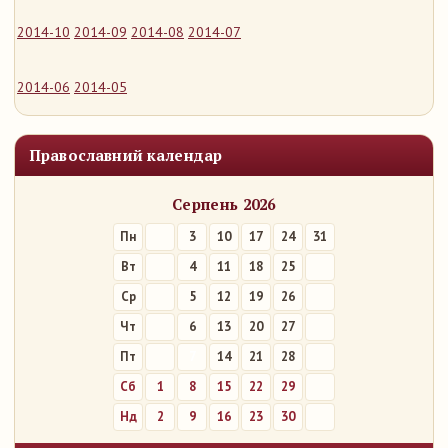
2014-10
2014-09
2014-08
2014-07
2014-06
2014-05
Православний календар
Серпень 2026
Пн
3
10
17
24
31
Вт
4
11
18
25
Ср
5
12
19
26
Чт
6
13
20
27
Пт
7
14
21
28
Сб
1
8
15
22
29
Нд
2
9
16
23
30