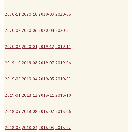
2020-11
2020-10
2020-09
2020-08
2020-07
2020-06
2020-04
2020-03
2020-02
2020-01
2019-12
2019-11
2019-10
2019-08
2019-07
2019-06
2019-05
2019-04
2019-03
2019-02
2019-01
2018-12
2018-11
2018-10
2018-09
2018-08
2018-07
2018-06
2018-05
2018-04
2018-03
2018-02