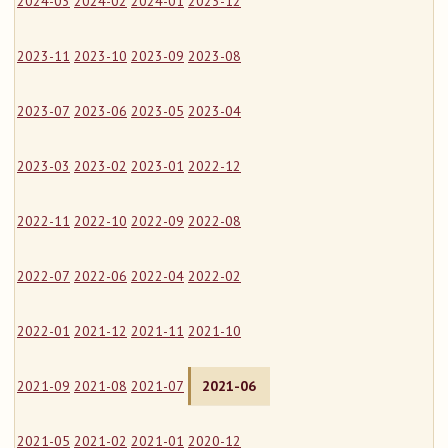
2024-03
2024-02
2024-01
2023-12
2023-11
2023-10
2023-09
2023-08
2023-07
2023-06
2023-05
2023-04
2023-03
2023-02
2023-01
2022-12
2022-11
2022-10
2022-09
2022-08
2022-07
2022-06
2022-04
2022-02
2022-01
2021-12
2021-11
2021-10
2021-09
2021-08
2021-07
2021-06
2021-05
2021-02
2021-01
2020-12