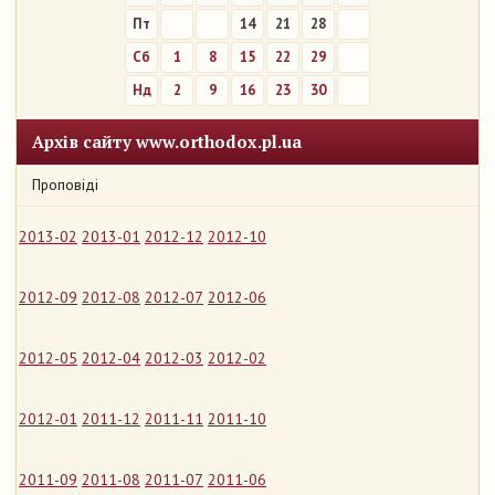
Пт
7
14
21
28
Сб
1
8
15
22
29
Нд
2
9
16
23
30
Архів сайту www.orthodox.pl.ua
Проповіді
2013-02
2013-01
2012-12
2012-10
2012-09
2012-08
2012-07
2012-06
2012-05
2012-04
2012-03
2012-02
2012-01
2011-12
2011-11
2011-10
2011-09
2011-08
2011-07
2011-06