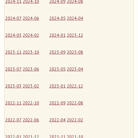
2024-11
2024-10
2024-09
2024-08
2024-07
2024-06
2024-05
2024-04
2024-03
2024-02
2024-01
2023-12
2023-11
2023-10
2023-09
2023-08
2023-07
2023-06
2023-05
2023-04
2023-03
2023-02
2023-01
2022-12
2022-11
2022-10
2022-09
2022-08
2022-07
2022-06
2022-04
2022-02
2022-01
2021-12
2021-11
2021-10