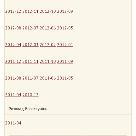
2012-12
2012-11
2012-10
2012-09
2012-08
2012-07
2012-06
2012-05
2012-04
2012-03
2012-02
2012-01
2011-12
2011-11
2011-10
2011-09
2011-08
2011-07
2011-06
2011-05
2011-04
2010-12
Розклад Богослужінь
2011-04