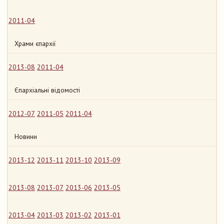
2011-04
Храми єпархії
2013-08
2011-04
Єпархіальні відомості
2012-07
2011-05
2011-04
Новини
2013-12
2013-11
2013-10
2013-09
2013-08
2013-07
2013-06
2013-05
2013-04
2013-03
2013-02
2013-01