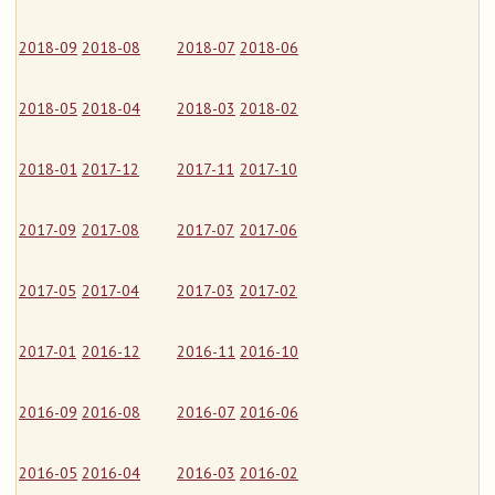
2018-09
2018-08
2018-07
2018-06
2018-05
2018-04
2018-03
2018-02
2018-01
2017-12
2017-11
2017-10
2017-09
2017-08
2017-07
2017-06
2017-05
2017-04
2017-03
2017-02
2017-01
2016-12
2016-11
2016-10
2016-09
2016-08
2016-07
2016-06
2016-05
2016-04
2016-03
2016-02