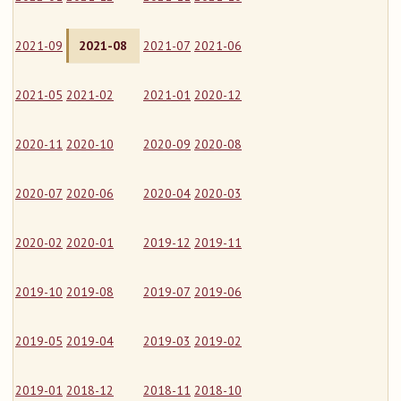
2021-09
2021-08
2021-07
2021-06
2021-05
2021-02
2021-01
2020-12
2020-11
2020-10
2020-09
2020-08
2020-07
2020-06
2020-04
2020-03
2020-02
2020-01
2019-12
2019-11
2019-10
2019-08
2019-07
2019-06
2019-05
2019-04
2019-03
2019-02
2019-01
2018-12
2018-11
2018-10