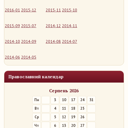
2016-01
2015-12
2015-11
2015-10
2015-09
2015-07
2014-12
2014-11
2014-10
2014-09
2014-08
2014-07
2014-06
2014-05
Православний календар
Серпень 2026
Пн
3
10
17
24
31
Вт
4
11
18
25
Ср
5
12
19
26
Чт
6
13
20
27