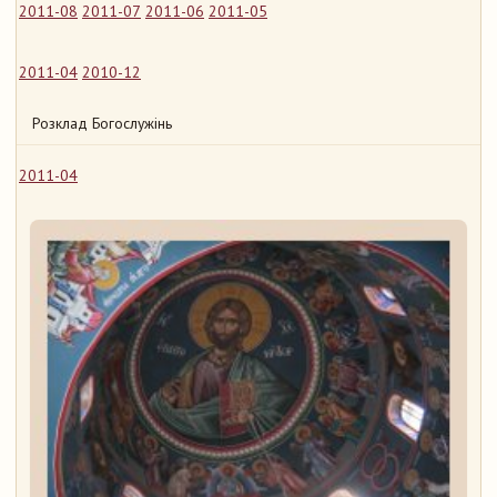
2011-08
2011-07
2011-06
2011-05
2011-04
2010-12
Розклад Богослужінь
2011-04