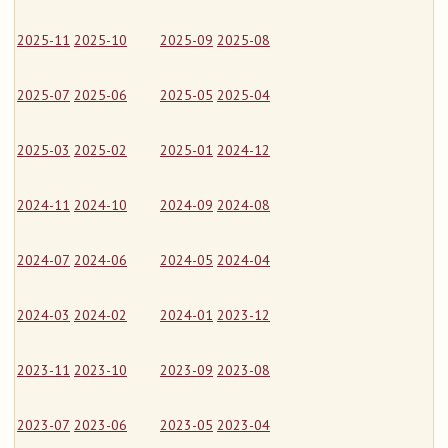
2025-11
2025-10
2025-09
2025-08
2025-07
2025-06
2025-05
2025-04
2025-03
2025-02
2025-01
2024-12
2024-11
2024-10
2024-09
2024-08
2024-07
2024-06
2024-05
2024-04
2024-03
2024-02
2024-01
2023-12
2023-11
2023-10
2023-09
2023-08
2023-07
2023-06
2023-05
2023-04