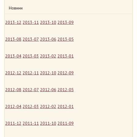
Новини
2013-12
2013-11
2013-10
2013-09
2013-08
2013-07
2013-06
2013-05
2013-04
2013-03
2013-02
2013-01
2012-12
2012-11
2012-10
2012-09
2012-08
2012-07
2012-06
2012-05
2012-04
2012-03
2012-02
2012-01
2011-12
2011-11
2011-10
2011-09