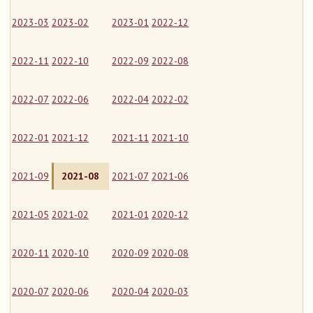
2023-03
2023-02
2023-01
2022-12
2022-11
2022-10
2022-09
2022-08
2022-07
2022-06
2022-04
2022-02
2022-01
2021-12
2021-11
2021-10
2021-09
2021-08
2021-07
2021-06
2021-05
2021-02
2021-01
2020-12
2020-11
2020-10
2020-09
2020-08
2020-07
2020-06
2020-04
2020-03