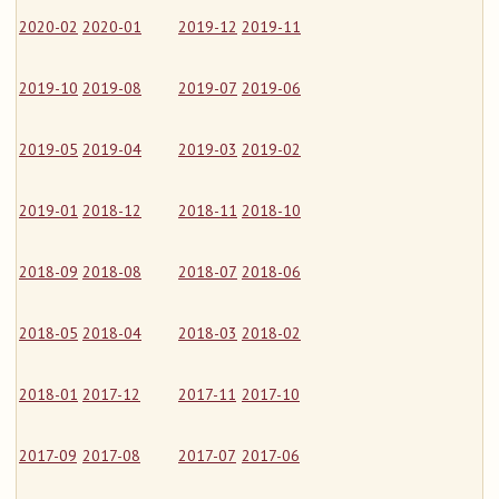
2020-02
2020-01
2019-12
2019-11
2019-10
2019-08
2019-07
2019-06
2019-05
2019-04
2019-03
2019-02
2019-01
2018-12
2018-11
2018-10
2018-09
2018-08
2018-07
2018-06
2018-05
2018-04
2018-03
2018-02
2018-01
2017-12
2017-11
2017-10
2017-09
2017-08
2017-07
2017-06