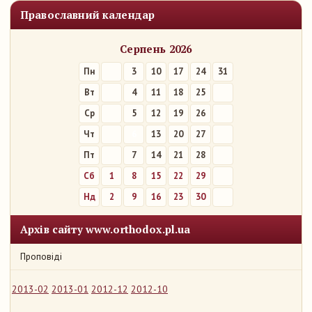
Православний календар
Серпень 2026
Пн
3
10
17
24
31
Вт
4
11
18
25
Ср
5
12
19
26
Чт
6
13
20
27
Пт
7
14
21
28
Сб
1
8
15
22
29
Нд
2
9
16
23
30
Архів сайту www.orthodox.pl.ua
Проповіді
2013-02
2013-01
2012-12
2012-10