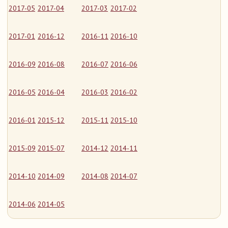
2017-05
2017-04
2017-03
2017-02
2017-01
2016-12
2016-11
2016-10
2016-09
2016-08
2016-07
2016-06
2016-05
2016-04
2016-03
2016-02
2016-01
2015-12
2015-11
2015-10
2015-09
2015-07
2014-12
2014-11
2014-10
2014-09
2014-08
2014-07
2014-06
2014-05