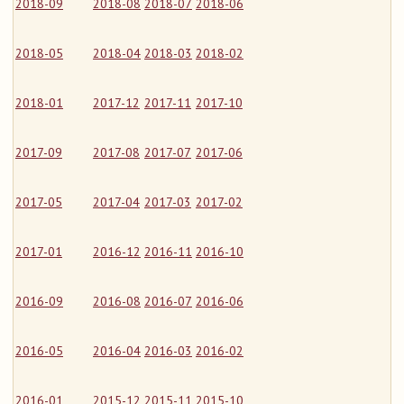
2018-09
2018-08
2018-07
2018-06
2018-05
2018-04
2018-03
2018-02
2018-01
2017-12
2017-11
2017-10
2017-09
2017-08
2017-07
2017-06
2017-05
2017-04
2017-03
2017-02
2017-01
2016-12
2016-11
2016-10
2016-09
2016-08
2016-07
2016-06
2016-05
2016-04
2016-03
2016-02
2016-01
2015-12
2015-11
2015-10