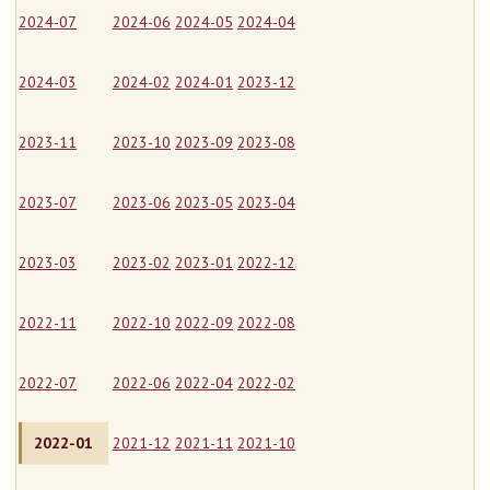
2024-07
2024-06
2024-05
2024-04
2024-03
2024-02
2024-01
2023-12
2023-11
2023-10
2023-09
2023-08
2023-07
2023-06
2023-05
2023-04
2023-03
2023-02
2023-01
2022-12
2022-11
2022-10
2022-09
2022-08
2022-07
2022-06
2022-04
2022-02
2022-01
2021-12
2021-11
2021-10