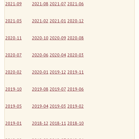
2021-09
2021-08
2021-07
2021-06
2021-05
2021-02
2021-01
2020-12
2020-11
2020-10
2020-09
2020-08
2020-07
2020-06
2020-04
2020-03
2020-02
2020-01
2019-12
2019-11
2019-10
2019-08
2019-07
2019-06
2019-05
2019-04
2019-03
2019-02
2019-01
2018-12
2018-11
2018-10