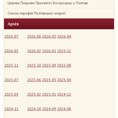
Церква Покрови Пресвятої Богородиці у Полтаві
Список парафій Полтавської єпархії
Архів
2026-07
2026-06
2026-05
2026-04
2026-03
2026-02
2026-01
2025-12
2025-11
2025-10
2025-09
2025-08
2025-07
2025-06
2025-05
2025-04
2025-03
2025-02
2025-01
2024-12
2024-11
2024-10
2024-09
2024-08