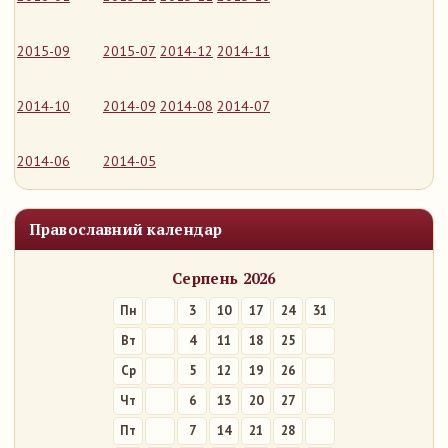
2015-09
2015-07
2014-12
2014-11
2014-10
2014-09
2014-08
2014-07
2014-06
2014-05
Православний календар
Серпень 2026
Пн
3
10
17
24
31
Вт
4
11
18
25
Ср
5
12
19
26
Чт
6
13
20
27
Пт
7
14
21
28