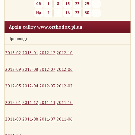
Сб
1
8
15
22
29
Нд
2
9
16
23
30
Архів сайту www.orthodox.pl.ua
Проповіді
2013-02
2013-01
2012-12
2012-10
2012-09
2012-08
2012-07
2012-06
2012-05
2012-04
2012-03
2012-02
2012-01
2011-12
2011-11
2011-10
2011-09
2011-08
2011-07
2011-06