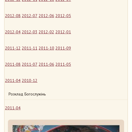
2012-08
2012-07
2012-06
2012-05
2012-04
2012-03
2012-02
2012-01
2011-12
2011-11
2011-10
2011-09
2011-08
2011-07
2011-06
2011-05
2011-04
2010-12
Розклад Богослужінь
2011-04