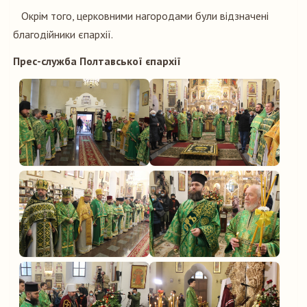
Окрім того, церковними нагородами були відзначені
благодійники єпархії.
Прес-служба Полтавської єпархії