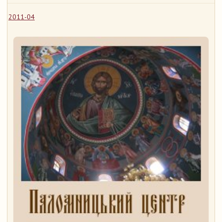
2011-04