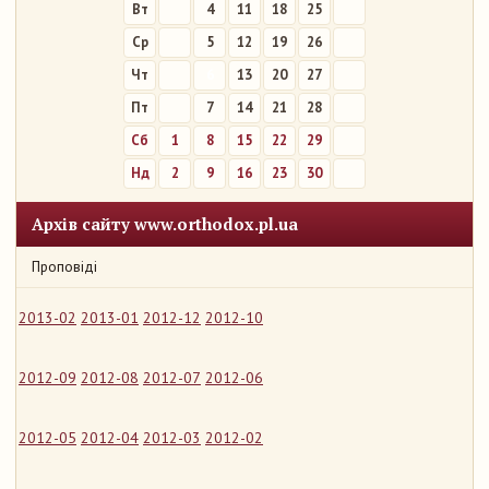
Вт
4
11
18
25
Ср
5
12
19
26
Чт
6
13
20
27
Пт
7
14
21
28
Сб
1
8
15
22
29
Нд
2
9
16
23
30
Архів сайту www.orthodox.pl.ua
Проповіді
2013-02
2013-01
2012-12
2012-10
2012-09
2012-08
2012-07
2012-06
2012-05
2012-04
2012-03
2012-02