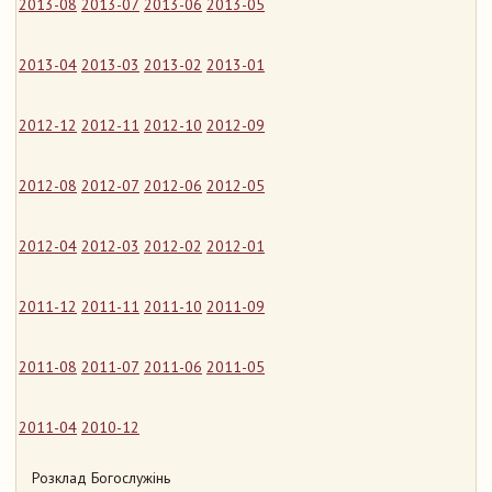
2013-08
2013-07
2013-06
2013-05
2013-04
2013-03
2013-02
2013-01
2012-12
2012-11
2012-10
2012-09
2012-08
2012-07
2012-06
2012-05
2012-04
2012-03
2012-02
2012-01
2011-12
2011-11
2011-10
2011-09
2011-08
2011-07
2011-06
2011-05
2011-04
2010-12
Розклад Богослужінь