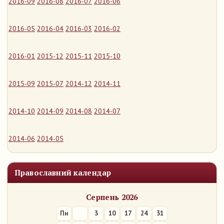
2016-09
2016-08
2016-07
2016-06
2016-05
2016-04
2016-03
2016-02
2016-01
2015-12
2015-11
2015-10
2015-09
2015-07
2014-12
2014-11
2014-10
2014-09
2014-08
2014-07
2014-06
2014-05
Православний календар
Серпень 2026
Пн
3
10
17
24
31