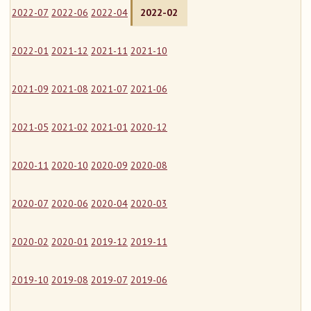
2022-07
2022-06
2022-04
2022-02
2022-01
2021-12
2021-11
2021-10
2021-09
2021-08
2021-07
2021-06
2021-05
2021-02
2021-01
2020-12
2020-11
2020-10
2020-09
2020-08
2020-07
2020-06
2020-04
2020-03
2020-02
2020-01
2019-12
2019-11
2019-10
2019-08
2019-07
2019-06