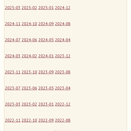
2025-03
2025-02
2025-01
2024-12
2024-11
2024-10
2024-09
2024-08
2024-07
2024-06
2024-05
2024-04
2024-03
2024-02
2024-01
2023-12
2023-11
2023-10
2023-09
2023-08
2023-07
2023-06
2023-05
2023-04
2023-03
2023-02
2023-01
2022-12
2022-11
2022-10
2022-09
2022-08