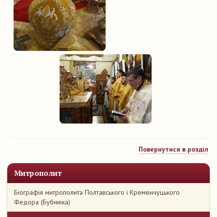
Повернутися в розділ
Митрополит
Біографія митрополита Полтавського і Кременчуцького
Федора (Бубнюка)