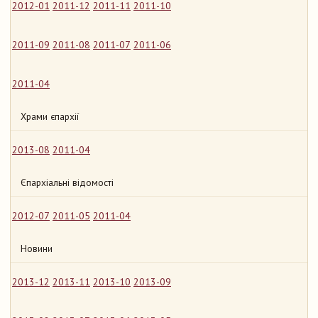
2012-01
2011-12
2011-11
2011-10
2011-09
2011-08
2011-07
2011-06
2011-04
Храми єпархії
2013-08
2011-04
Єпархіальні відомості
2012-07
2011-05
2011-04
Новини
2013-12
2013-11
2013-10
2013-09