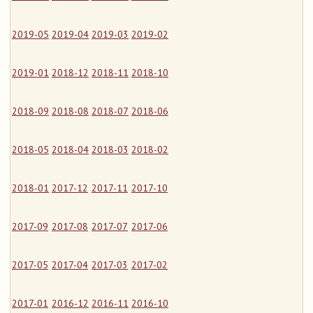
2019-05
2019-04
2019-03
2019-02
2019-01
2018-12
2018-11
2018-10
2018-09
2018-08
2018-07
2018-06
2018-05
2018-04
2018-03
2018-02
2018-01
2017-12
2017-11
2017-10
2017-09
2017-08
2017-07
2017-06
2017-05
2017-04
2017-03
2017-02
2017-01
2016-12
2016-11
2016-10