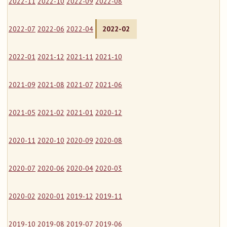
2022-11
2022-10
2022-09
2022-08
2022-07
2022-06
2022-04
2022-02
2022-01
2021-12
2021-11
2021-10
2021-09
2021-08
2021-07
2021-06
2021-05
2021-02
2021-01
2020-12
2020-11
2020-10
2020-09
2020-08
2020-07
2020-06
2020-04
2020-03
2020-02
2020-01
2019-12
2019-11
2019-10
2019-08
2019-07
2019-06