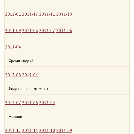
2012-01
2011-12
2011-11
2011-10
2011-09
2011-08
2011-07
2011-06
2011-04
Храми єпархії
2013-08
2011-04
Єпархіальні відомості
2012-07
2011-05
2011-04
Новини
2013-12
2013-11
2013-10
2013-09