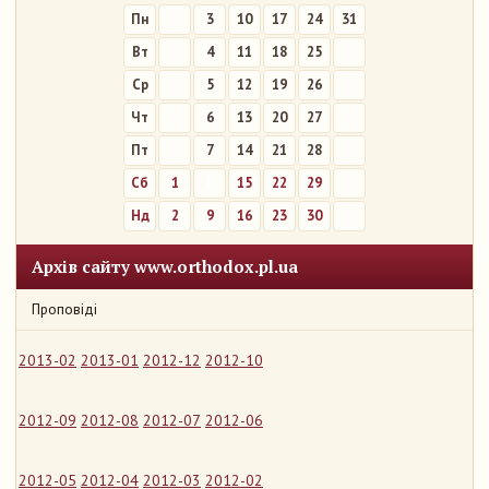
Пн
3
10
17
24
31
Вт
4
11
18
25
Ср
5
12
19
26
Чт
6
13
20
27
Пт
7
14
21
28
Сб
1
8
15
22
29
Нд
2
9
16
23
30
Архів сайту www.orthodox.pl.ua
Проповіді
2013-02
2013-01
2012-12
2012-10
2012-09
2012-08
2012-07
2012-06
2012-05
2012-04
2012-03
2012-02