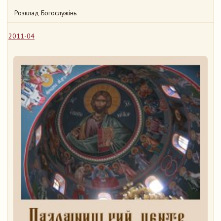
Розклад Богослужінь
2011-04