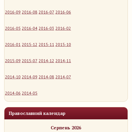
2016-09
2016-08
2016-07
2016-06
2016-05
2016-04
2016-03
2016-02
2016-01
2015-12
2015-11
2015-10
2015-09
2015-07
2014-12
2014-11
2014-10
2014-09
2014-08
2014-07
2014-06
2014-05
Православний календар
Серпень 2026