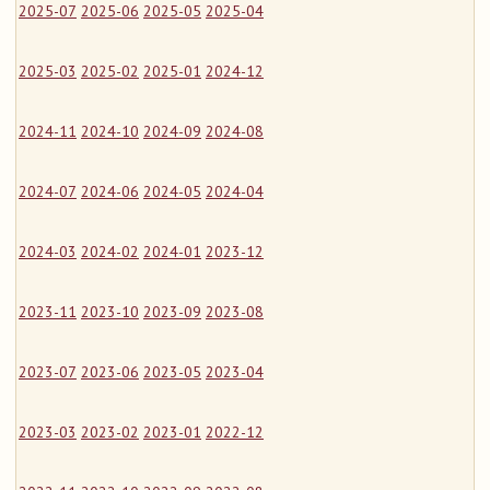
2025-07
2025-06
2025-05
2025-04
2025-03
2025-02
2025-01
2024-12
2024-11
2024-10
2024-09
2024-08
2024-07
2024-06
2024-05
2024-04
2024-03
2024-02
2024-01
2023-12
2023-11
2023-10
2023-09
2023-08
2023-07
2023-06
2023-05
2023-04
2023-03
2023-02
2023-01
2022-12