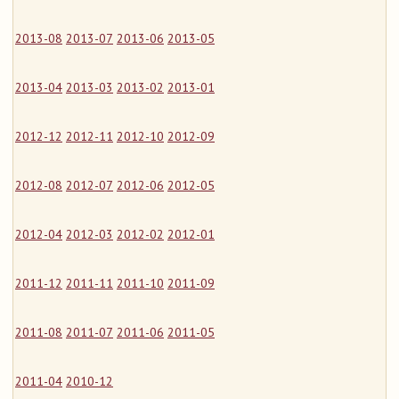
2013-08
2013-07
2013-06
2013-05
2013-04
2013-03
2013-02
2013-01
2012-12
2012-11
2012-10
2012-09
2012-08
2012-07
2012-06
2012-05
2012-04
2012-03
2012-02
2012-01
2011-12
2011-11
2011-10
2011-09
2011-08
2011-07
2011-06
2011-05
2011-04
2010-12