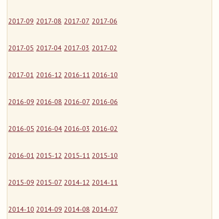
2017-09
2017-08
2017-07
2017-06
2017-05
2017-04
2017-03
2017-02
2017-01
2016-12
2016-11
2016-10
2016-09
2016-08
2016-07
2016-06
2016-05
2016-04
2016-03
2016-02
2016-01
2015-12
2015-11
2015-10
2015-09
2015-07
2014-12
2014-11
2014-10
2014-09
2014-08
2014-07