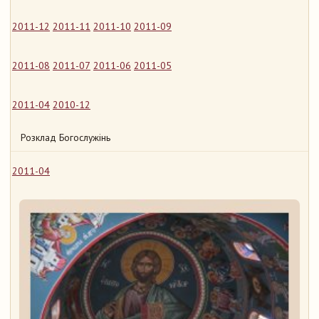
2011-12
2011-11
2011-10
2011-09
2011-08
2011-07
2011-06
2011-05
2011-04
2010-12
Розклад Богослужінь
2011-04