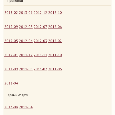
Проповіді
2013-02
2013-01
2012-12
2012-10
2012-09
2012-08
2012-07
2012-06
2012-05
2012-04
2012-03
2012-02
2012-01
2011-12
2011-11
2011-10
2011-09
2011-08
2011-07
2011-06
2011-04
Храми єпархії
2013-08
2011-04