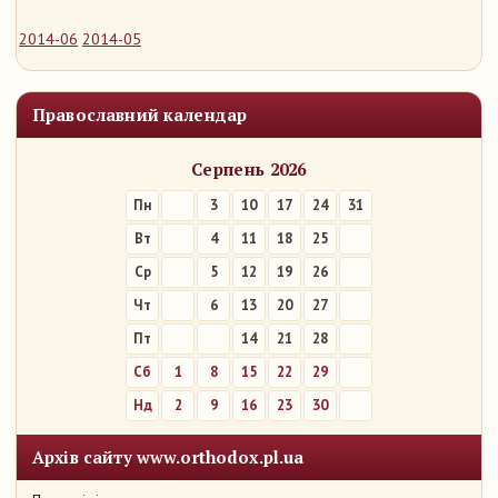
2014-06
2014-05
Православний календар
Серпень 2026
Пн
3
10
17
24
31
Вт
4
11
18
25
Ср
5
12
19
26
Чт
6
13
20
27
Пт
7
14
21
28
Сб
1
8
15
22
29
Нд
2
9
16
23
30
Архів сайту www.orthodox.pl.ua