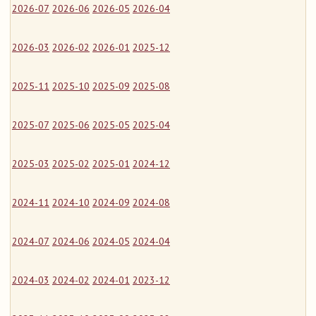
2026-07
2026-06
2026-05
2026-04
2026-03
2026-02
2026-01
2025-12
2025-11
2025-10
2025-09
2025-08
2025-07
2025-06
2025-05
2025-04
2025-03
2025-02
2025-01
2024-12
2024-11
2024-10
2024-09
2024-08
2024-07
2024-06
2024-05
2024-04
2024-03
2024-02
2024-01
2023-12