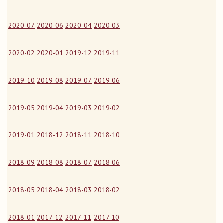
2020-07
2020-06
2020-04
2020-03
2020-02
2020-01
2019-12
2019-11
2019-10
2019-08
2019-07
2019-06
2019-05
2019-04
2019-03
2019-02
2019-01
2018-12
2018-11
2018-10
2018-09
2018-08
2018-07
2018-06
2018-05
2018-04
2018-03
2018-02
2018-01
2017-12
2017-11
2017-10