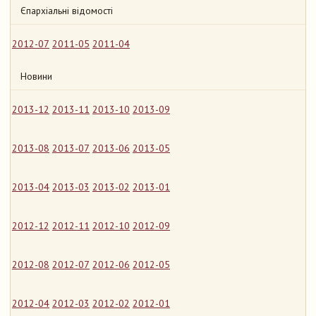
Єпархіальні відомості
2012-07
2011-05
2011-04
Новини
2013-12
2013-11
2013-10
2013-09
2013-08
2013-07
2013-06
2013-05
2013-04
2013-03
2013-02
2013-01
2012-12
2012-11
2012-10
2012-09
2012-08
2012-07
2012-06
2012-05
2012-04
2012-03
2012-02
2012-01