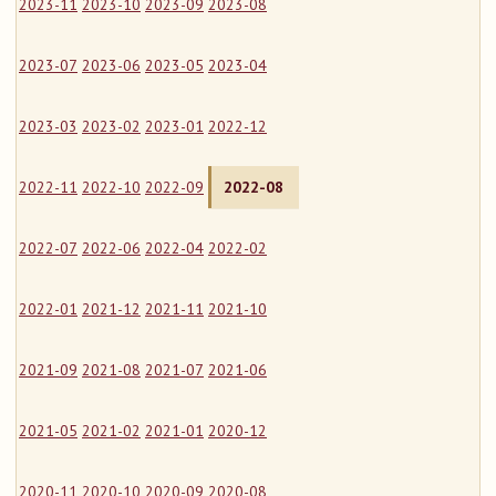
2023-11
2023-10
2023-09
2023-08
2023-07
2023-06
2023-05
2023-04
2023-03
2023-02
2023-01
2022-12
2022-11
2022-10
2022-09
2022-08
2022-07
2022-06
2022-04
2022-02
2022-01
2021-12
2021-11
2021-10
2021-09
2021-08
2021-07
2021-06
2021-05
2021-02
2021-01
2020-12
2020-11
2020-10
2020-09
2020-08