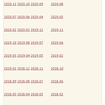
2020-11
2020-10
2020-09
2020-08
2020-07
2020-06
2020-04
2020-03
2020-02
2020-01
2019-12
2019-11
2019-10
2019-08
2019-07
2019-06
2019-05
2019-04
2019-03
2019-02
2019-01
2018-12
2018-11
2018-10
2018-09
2018-08
2018-07
2018-06
2018-05
2018-04
2018-03
2018-02