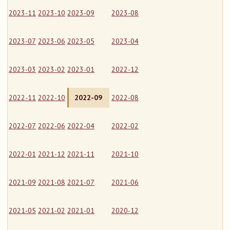
2023-11
2023-10
2023-09
2023-08
2023-07
2023-06
2023-05
2023-04
2023-03
2023-02
2023-01
2022-12
2022-11
2022-10
2022-09
2022-08
2022-07
2022-06
2022-04
2022-02
2022-01
2021-12
2021-11
2021-10
2021-09
2021-08
2021-07
2021-06
2021-05
2021-02
2021-01
2020-12