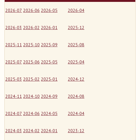
2026-07
2026-06
2026-05
2026-04
2026-03
2026-02
2026-01
2025-12
2025-11
2025-10
2025-09
2025-08
2025-07
2025-06
2025-05
2025-04
2025-03
2025-02
2025-01
2024-12
2024-11
2024-10
2024-09
2024-08
2024-07
2024-06
2024-05
2024-04
2024-03
2024-02
2024-01
2023-12