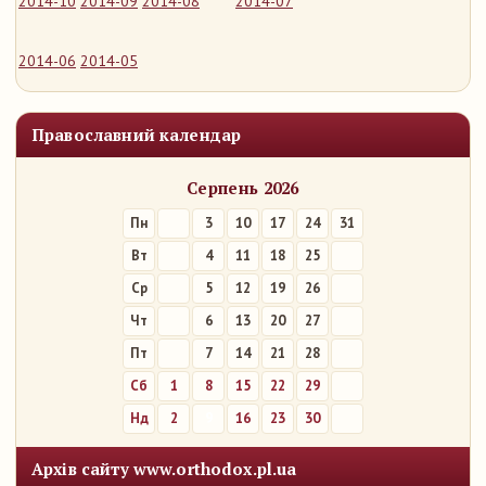
2014-10
2014-09
2014-08
2014-07
2014-06
2014-05
Православний календар
Серпень 2026
Пн
3
10
17
24
31
Вт
4
11
18
25
Ср
5
12
19
26
Чт
6
13
20
27
Пт
7
14
21
28
Сб
1
8
15
22
29
Нд
2
9
16
23
30
Архів сайту www.orthodox.pl.ua