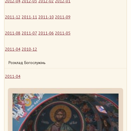
2012-04
2012-03
2012-02
2012-01
2011-12
2011-11
2011-10
2011-09
2011-08
2011-07
2011-06
2011-05
2011-04
2010-12
Розклад Богослужінь
2011-04