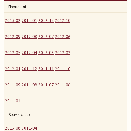
Проповіді
2013-02
2013-01
2012-12
2012-10
2012-09
2012-08
2012-07
2012-06
2012-05
2012-04
2012-03
2012-02
2012-01
2011-12
2011-11
2011-10
2011-09
2011-08
2011-07
2011-06
2011-04
Храми єпархії
2013-08
2011-04