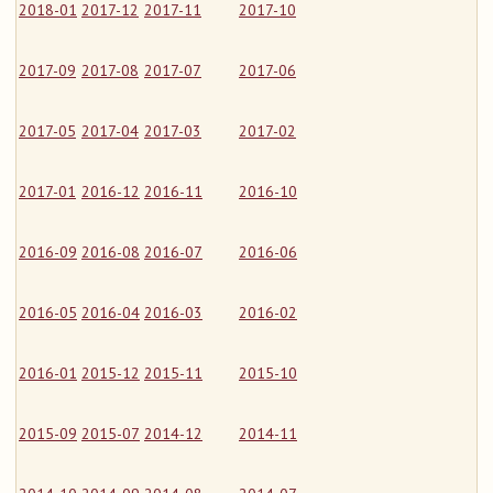
2018-01
2017-12
2017-11
2017-10
2017-09
2017-08
2017-07
2017-06
2017-05
2017-04
2017-03
2017-02
2017-01
2016-12
2016-11
2016-10
2016-09
2016-08
2016-07
2016-06
2016-05
2016-04
2016-03
2016-02
2016-01
2015-12
2015-11
2015-10
2015-09
2015-07
2014-12
2014-11