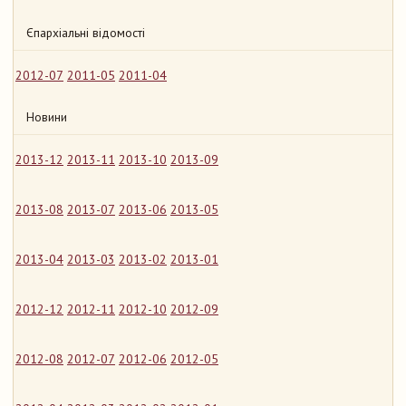
Єпархіальні відомості
2012-07
2011-05
2011-04
Новини
2013-12
2013-11
2013-10
2013-09
2013-08
2013-07
2013-06
2013-05
2013-04
2013-03
2013-02
2013-01
2012-12
2012-11
2012-10
2012-09
2012-08
2012-07
2012-06
2012-05