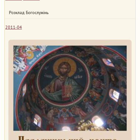
Розклад Богослужінь
2011-04