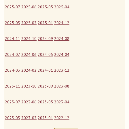
2025-07
2025-06
2025-05
2025-04
2025-03
2025-02
2025-01
2024-12
2024-11
2024-10
2024-09
2024-08
2024-07
2024-06
2024-05
2024-04
2024-03
2024-02
2024-01
2023-12
2023-11
2023-10
2023-09
2023-08
2023-07
2023-06
2023-05
2023-04
2023-03
2023-02
2023-01
2022-12