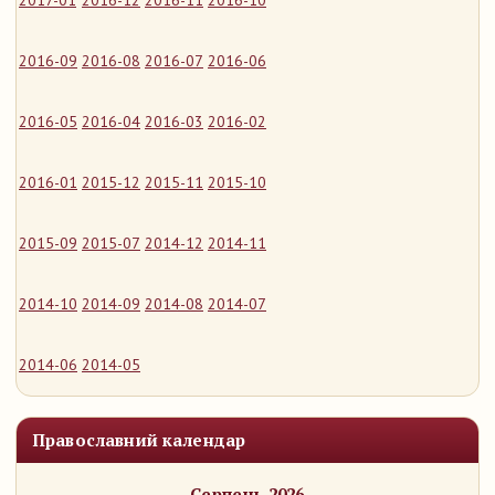
2017-01
2016-12
2016-11
2016-10
2016-09
2016-08
2016-07
2016-06
2016-05
2016-04
2016-03
2016-02
2016-01
2015-12
2015-11
2015-10
2015-09
2015-07
2014-12
2014-11
2014-10
2014-09
2014-08
2014-07
2014-06
2014-05
Православний календар
Серпень 2026