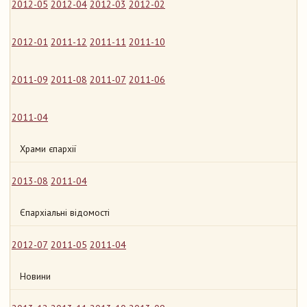
2012-05
2012-04
2012-03
2012-02
2012-01
2011-12
2011-11
2011-10
2011-09
2011-08
2011-07
2011-06
2011-04
Храми єпархії
2013-08
2011-04
Єпархіальні відомості
2012-07
2011-05
2011-04
Новини