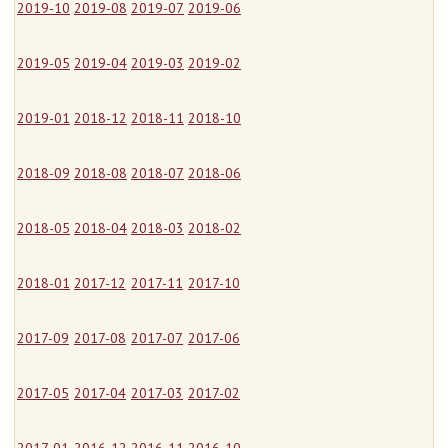
2019-10
2019-08
2019-07
2019-06
2019-05
2019-04
2019-03
2019-02
2019-01
2018-12
2018-11
2018-10
2018-09
2018-08
2018-07
2018-06
2018-05
2018-04
2018-03
2018-02
2018-01
2017-12
2017-11
2017-10
2017-09
2017-08
2017-07
2017-06
2017-05
2017-04
2017-03
2017-02