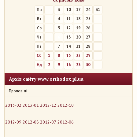
Пн
3
10
17
24
31
Вт
4
11
18
25
Ср
5
12
19
26
Чт
6
13
20
27
Пт
7
14
21
28
Сб
1
8
15
22
29
Нд
2
9
16
23
30
Архів сайту www.orthodox.pl.ua
Проповіді
2013-02
2013-01
2012-12
2012-10
2012-09
2012-08
2012-07
2012-06