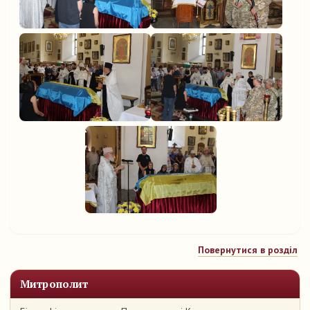
Повернутися в розділ
Митрополит