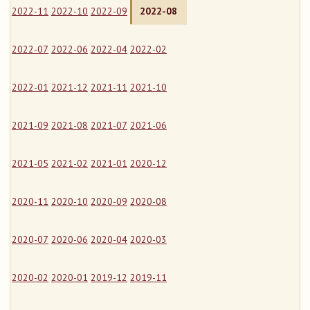
2022-11
2022-10
2022-09
2022-08
2022-07
2022-06
2022-04
2022-02
2022-01
2021-12
2021-11
2021-10
2021-09
2021-08
2021-07
2021-06
2021-05
2021-02
2021-01
2020-12
2020-11
2020-10
2020-09
2020-08
2020-07
2020-06
2020-04
2020-03
2020-02
2020-01
2019-12
2019-11