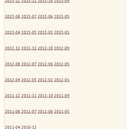
2013-12
2013-11
2013-10
2013-09
2013-08
2013-07
2013-06
2013-05
2013-04
2013-03
2013-02
2013-01
2012-12
2012-11
2012-10
2012-09
2012-08
2012-07
2012-06
2012-05
2012-04
2012-03
2012-02
2012-01
2011-12
2011-11
2011-10
2011-09
2011-08
2011-07
2011-06
2011-05
2011-04
2010-12