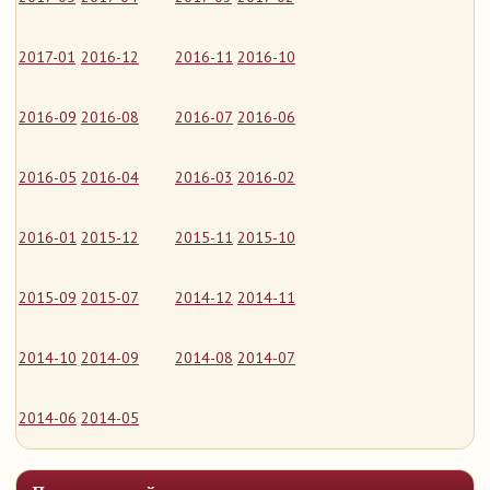
2017-01
2016-12
2016-11
2016-10
2016-09
2016-08
2016-07
2016-06
2016-05
2016-04
2016-03
2016-02
2016-01
2015-12
2015-11
2015-10
2015-09
2015-07
2014-12
2014-11
2014-10
2014-09
2014-08
2014-07
2014-06
2014-05