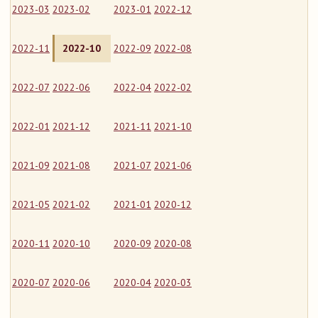
2023-03
2023-02
2023-01
2022-12
2022-11
2022-10
2022-09
2022-08
2022-07
2022-06
2022-04
2022-02
2022-01
2021-12
2021-11
2021-10
2021-09
2021-08
2021-07
2021-06
2021-05
2021-02
2021-01
2020-12
2020-11
2020-10
2020-09
2020-08
2020-07
2020-06
2020-04
2020-03