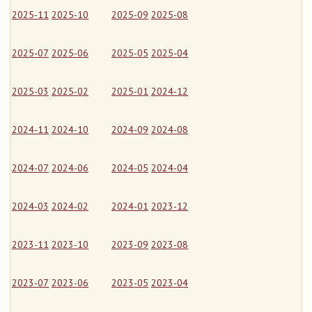
2025-11
2025-10
2025-09
2025-08
2025-07
2025-06
2025-05
2025-04
2025-03
2025-02
2025-01
2024-12
2024-11
2024-10
2024-09
2024-08
2024-07
2024-06
2024-05
2024-04
2024-03
2024-02
2024-01
2023-12
2023-11
2023-10
2023-09
2023-08
2023-07
2023-06
2023-05
2023-04