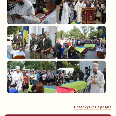
Повернутися в розділ