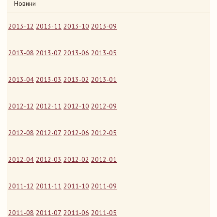
Новини
2013-12
2013-11
2013-10
2013-09
2013-08
2013-07
2013-06
2013-05
2013-04
2013-03
2013-02
2013-01
2012-12
2012-11
2012-10
2012-09
2012-08
2012-07
2012-06
2012-05
2012-04
2012-03
2012-02
2012-01
2011-12
2011-11
2011-10
2011-09
2011-08
2011-07
2011-06
2011-05