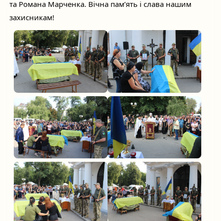
та Романа Марченка. Вічна пам’ять і слава нашим 
захисникам!