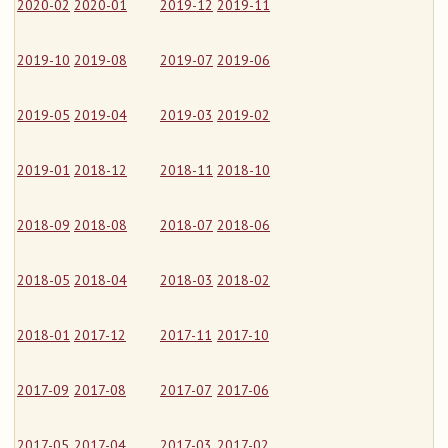
2020-02
2020-01
2019-12
2019-11
2019-10
2019-08
2019-07
2019-06
2019-05
2019-04
2019-03
2019-02
2019-01
2018-12
2018-11
2018-10
2018-09
2018-08
2018-07
2018-06
2018-05
2018-04
2018-03
2018-02
2018-01
2017-12
2017-11
2017-10
2017-09
2017-08
2017-07
2017-06
2017-05
2017-04
2017-03
2017-02