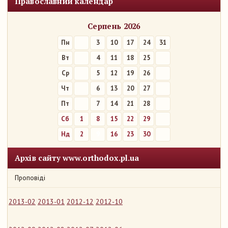
Православний календар
Серпень 2026
Пн
3
10
17
24
31
Вт
4
11
18
25
Ср
5
12
19
26
Чт
6
13
20
27
Пт
7
14
21
28
Сб
1
8
15
22
29
Нд
2
9
16
23
30
Архів сайту www.orthodox.pl.ua
Проповіді
2013-02
2013-01
2012-12
2012-10