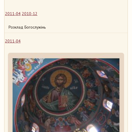
2011-04
2010-12
Розклад Богослужінь
2011-04