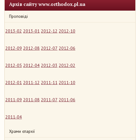
Архів сайту www.orthodox.pl.ua
Проповіді
2013-02
2013-01
2012-12
2012-10
2012-09
2012-08
2012-07
2012-06
2012-05
2012-04
2012-03
2012-02
2012-01
2011-12
2011-11
2011-10
2011-09
2011-08
2011-07
2011-06
2011-04
Храми єпархії