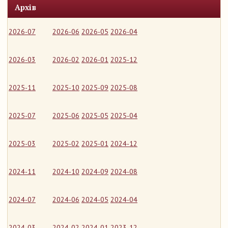
Архів
2026-07
2026-06
2026-05
2026-04
2026-03
2026-02
2026-01
2025-12
2025-11
2025-10
2025-09
2025-08
2025-07
2025-06
2025-05
2025-04
2025-03
2025-02
2025-01
2024-12
2024-11
2024-10
2024-09
2024-08
2024-07
2024-06
2024-05
2024-04
2024-03
2024-02
2024-01
2023-12