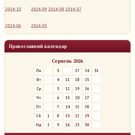
2014-10
2014-09
2014-08
2014-07
2014-06
2014-05
Православний календар
Серпень 2026
Пн
3
10
17
24
31
Вт
4
11
18
25
Ср
5
12
19
26
Чт
6
13
20
27
Пт
7
14
21
28
Сб
1
8
15
22
29
Нд
2
9
16
23
30