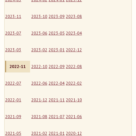
2023-11
2023-10
2023-09
2023-08
2023-07
2023-06
2023-05
2023-04
2023-03
2023-02
2023-01
2022-12
2022-11
2022-10
2022-09
2022-08
2022-07
2022-06
2022-04
2022-02
2022-01
2021-12
2021-11
2021-10
2021-09
2021-08
2021-07
2021-06
2021-05
2021-02
2021-01
2020-12