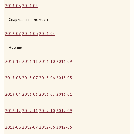
2013-08
2011-04
Єпархіальні відомості
2012-07
2011-05
2011-04
Новини
2013-12
2013-11
2013-10
2013-09
2013-08
2013-07
2013-06
2013-05
2013-04
2013-03
2013-02
2013-01
2012-12
2012-11
2012-10
2012-09
2012-08
2012-07
2012-06
2012-05