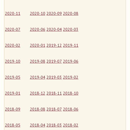
2020-11
2020-10
2020-09
2020-08
2020-07
2020-06
2020-04
2020-03
2020-02
2020-01
2019-12
2019-11
2019-10
2019-08
2019-07
2019-06
2019-05
2019-04
2019-03
2019-02
2019-01
2018-12
2018-11
2018-10
2018-09
2018-08
2018-07
2018-06
2018-05
2018-04
2018-03
2018-02