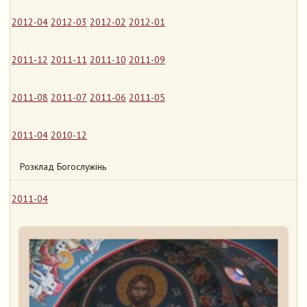
2012-04
2012-03
2012-02
2012-01
2011-12
2011-11
2011-10
2011-09
2011-08
2011-07
2011-06
2011-05
2011-04
2010-12
Розклад Богослужінь
2011-04