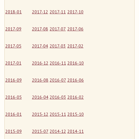
2018-01
2017-12
2017-11
2017-10
2017-09
2017-08
2017-07
2017-06
2017-05
2017-04
2017-03
2017-02
2017-01
2016-12
2016-11
2016-10
2016-09
2016-08
2016-07
2016-06
2016-05
2016-04
2016-03
2016-02
2016-01
2015-12
2015-11
2015-10
2015-09
2015-07
2014-12
2014-11