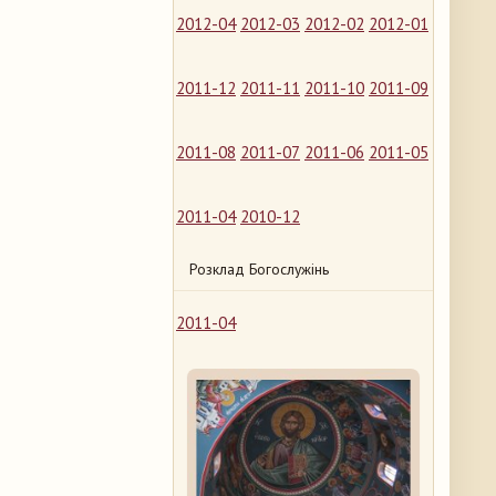
2012-04
2012-03
2012-02
2012-01
2011-12
2011-11
2011-10
2011-09
2011-08
2011-07
2011-06
2011-05
2011-04
2010-12
Розклад Богослужінь
2011-04