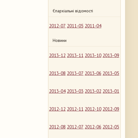
Єпархіальні відомості
2012-07
2011-05
2011-04
Новини
2013-12
2013-11
2013-10
2013-09
2013-08
2013-07
2013-06
2013-05
2013-04
2013-03
2013-02
2013-01
2012-12
2012-11
2012-10
2012-09
2012-08
2012-07
2012-06
2012-05