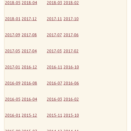
2018-05
2018-04
2018-03
2018-02
2018-01
2017-12
2017-11
2017-10
2017-09
2017-08
2017-07
2017-06
2017-05
2017-04
2017-03
2017-02
2017-01
2016-12
2016-11
2016-10
2016-09
2016-08
2016-07
2016-06
2016-05
2016-04
2016-03
2016-02
2016-01
2015-12
2015-11
2015-10