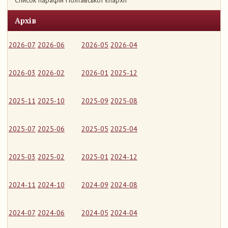
Список парафій Полтавської єпархії
Архів
2026-07
2026-06
2026-05
2026-04
2026-03
2026-02
2026-01
2025-12
2025-11
2025-10
2025-09
2025-08
2025-07
2025-06
2025-05
2025-04
2025-03
2025-02
2025-01
2024-12
2024-11
2024-10
2024-09
2024-08
2024-07
2024-06
2024-05
2024-04