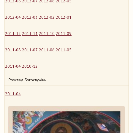
2012-08
2012-07
2012-06
2012-05
2012-04
2012-03
2012-02
2012-01
2011-12
2011-11
2011-10
2011-09
2011-08
2011-07
2011-06
2011-05
2011-04
2010-12
Розклад Богослужінь
2011-04