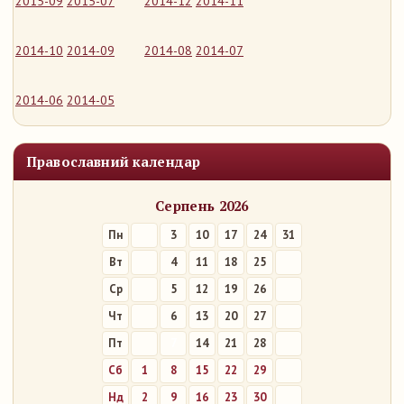
2015-09
2015-07
2014-12
2014-11
2014-10
2014-09
2014-08
2014-07
2014-06
2014-05
Православний календар
Серпень 2026
Пн
3
10
17
24
31
Вт
4
11
18
25
Ср
5
12
19
26
Чт
6
13
20
27
Пт
7
14
21
28
Сб
1
8
15
22
29
Нд
2
9
16
23
30