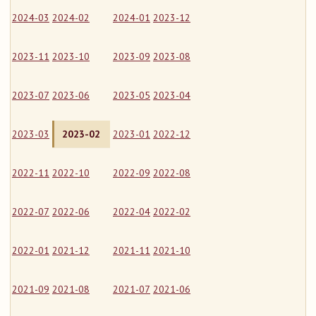
2024-03
2024-02
2024-01
2023-12
2023-11
2023-10
2023-09
2023-08
2023-07
2023-06
2023-05
2023-04
2023-03
2023-02
2023-01
2022-12
2022-11
2022-10
2022-09
2022-08
2022-07
2022-06
2022-04
2022-02
2022-01
2021-12
2021-11
2021-10
2021-09
2021-08
2021-07
2021-06