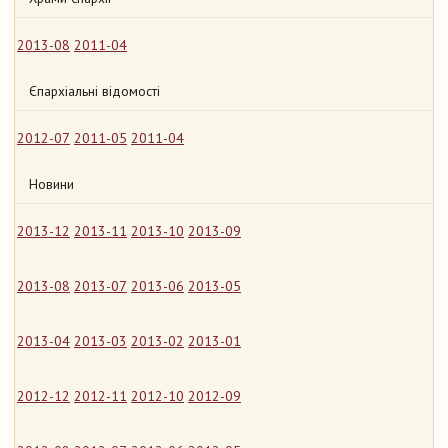
2013-08
2011-04
Єпархіальні відомості
2012-07
2011-05
2011-04
Новини
2013-12
2013-11
2013-10
2013-09
2013-08
2013-07
2013-06
2013-05
2013-04
2013-03
2013-02
2013-01
2012-12
2012-11
2012-10
2012-09