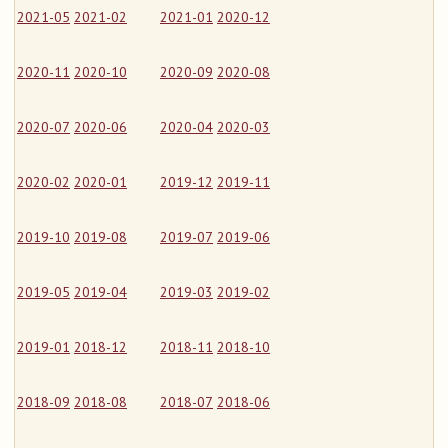
2021-05
2021-02
2021-01
2020-12
2020-11
2020-10
2020-09
2020-08
2020-07
2020-06
2020-04
2020-03
2020-02
2020-01
2019-12
2019-11
2019-10
2019-08
2019-07
2019-06
2019-05
2019-04
2019-03
2019-02
2019-01
2018-12
2018-11
2018-10
2018-09
2018-08
2018-07
2018-06