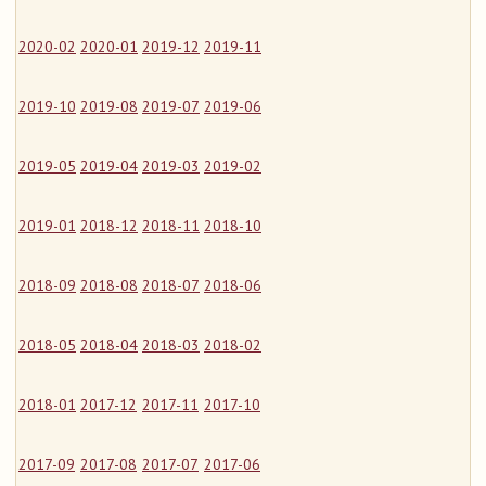
2020-02
2020-01
2019-12
2019-11
2019-10
2019-08
2019-07
2019-06
2019-05
2019-04
2019-03
2019-02
2019-01
2018-12
2018-11
2018-10
2018-09
2018-08
2018-07
2018-06
2018-05
2018-04
2018-03
2018-02
2018-01
2017-12
2017-11
2017-10
2017-09
2017-08
2017-07
2017-06