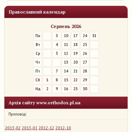
Православний календар
Серпень 2026
Пн
3
10
17
24
31
Вт
4
11
18
25
Ср
5
12
19
26
Чт
6
13
20
27
Пт
7
14
21
28
Сб
1
8
15
22
29
Нд
2
9
16
23
30
Архів сайту www.orthodox.pl.ua
Проповіді
2013-02
2013-01
2012-12
2012-10