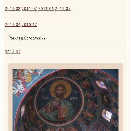
2011-08
2011-07
2011-06
2011-05
2011-04
2010-12
Розклад Богослужінь
2011-04