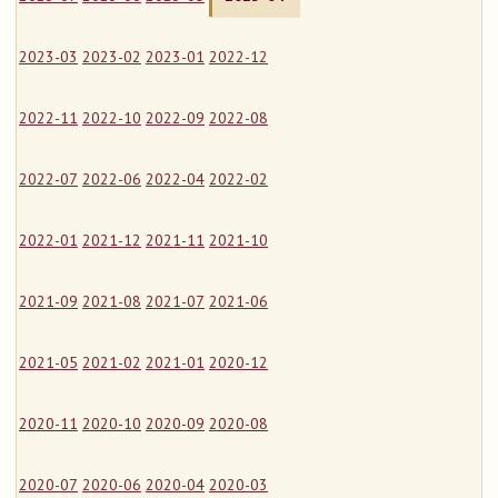
2023-03
2023-02
2023-01
2022-12
2022-11
2022-10
2022-09
2022-08
2022-07
2022-06
2022-04
2022-02
2022-01
2021-12
2021-11
2021-10
2021-09
2021-08
2021-07
2021-06
2021-05
2021-02
2021-01
2020-12
2020-11
2020-10
2020-09
2020-08
2020-07
2020-06
2020-04
2020-03