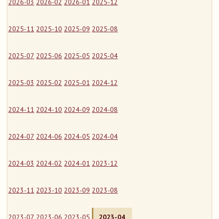
2026-03
2026-02
2026-01
2025-12
2025-11
2025-10
2025-09
2025-08
2025-07
2025-06
2025-05
2025-04
2025-03
2025-02
2025-01
2024-12
2024-11
2024-10
2024-09
2024-08
2024-07
2024-06
2024-05
2024-04
2024-03
2024-02
2024-01
2023-12
2023-11
2023-10
2023-09
2023-08
2023-07
2023-06
2023-05
2023-04