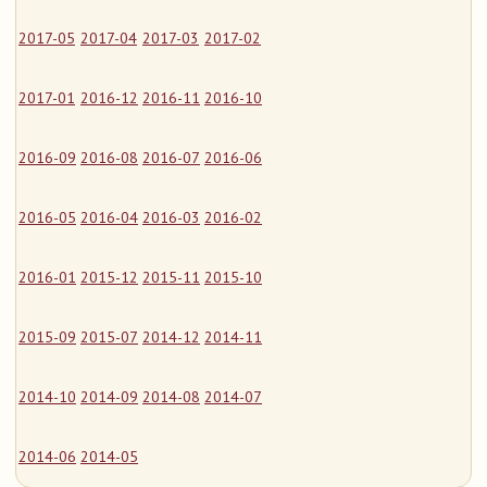
2017-05
2017-04
2017-03
2017-02
2017-01
2016-12
2016-11
2016-10
2016-09
2016-08
2016-07
2016-06
2016-05
2016-04
2016-03
2016-02
2016-01
2015-12
2015-11
2015-10
2015-09
2015-07
2014-12
2014-11
2014-10
2014-09
2014-08
2014-07
2014-06
2014-05