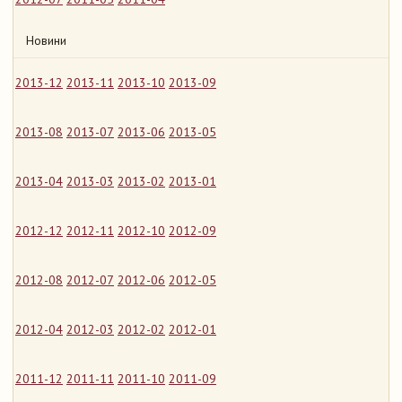
Новини
2013-12
2013-11
2013-10
2013-09
2013-08
2013-07
2013-06
2013-05
2013-04
2013-03
2013-02
2013-01
2012-12
2012-11
2012-10
2012-09
2012-08
2012-07
2012-06
2012-05
2012-04
2012-03
2012-02
2012-01
2011-12
2011-11
2011-10
2011-09