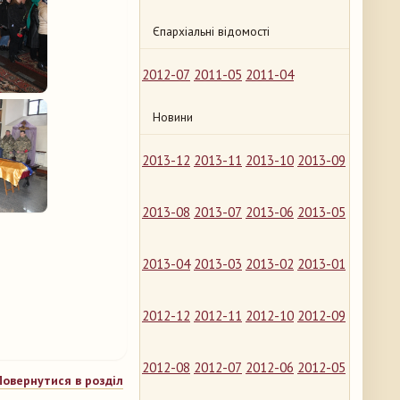
Єпархіальні відомості
2012-07
2011-05
2011-04
Новини
2013-12
2013-11
2013-10
2013-09
2013-08
2013-07
2013-06
2013-05
2013-04
2013-03
2013-02
2013-01
2012-12
2012-11
2012-10
2012-09
2012-08
2012-07
2012-06
2012-05
Повернутися в розділ