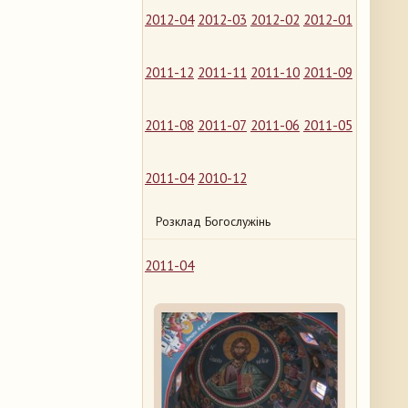
2012-04
2012-03
2012-02
2012-01
2011-12
2011-11
2011-10
2011-09
2011-08
2011-07
2011-06
2011-05
2011-04
2010-12
Розклад Богослужінь
2011-04