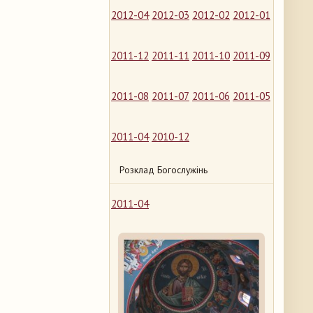
2012-04
2012-03
2012-02
2012-01
2011-12
2011-11
2011-10
2011-09
2011-08
2011-07
2011-06
2011-05
2011-04
2010-12
Розклад Богослужінь
2011-04