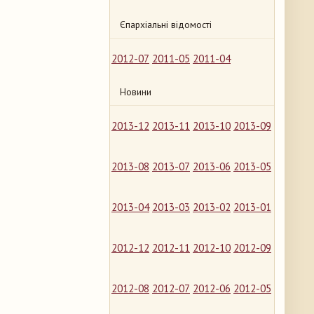
Єпархіальні відомості
2012-07
2011-05
2011-04
Новини
2013-12
2013-11
2013-10
2013-09
2013-08
2013-07
2013-06
2013-05
2013-04
2013-03
2013-02
2013-01
2012-12
2012-11
2012-10
2012-09
2012-08
2012-07
2012-06
2012-05