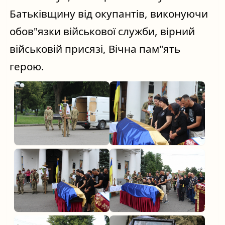
Батьківщину від окупантів, виконуючи 
обов"язки військової служби, вірний 
військовій присязі, Вічна пам"ять 
герою.