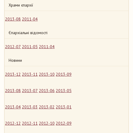
Храми єпархії
2013-08
2011-04
Єпархіальні відомості
2012-07
2011-05
2011-04
Новини
2013-12
2013-11
2013-10
2013-09
2013-08
2013-07
2013-06
2013-05
2013-04
2013-03
2013-02
2013-01
2012-12
2012-11
2012-10
2012-09