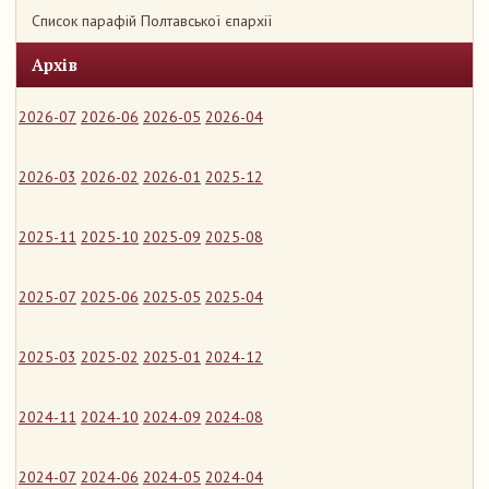
Список парафій Полтавської єпархії
Архів
2026-07
2026-06
2026-05
2026-04
2026-03
2026-02
2026-01
2025-12
2025-11
2025-10
2025-09
2025-08
2025-07
2025-06
2025-05
2025-04
2025-03
2025-02
2025-01
2024-12
2024-11
2024-10
2024-09
2024-08
2024-07
2024-06
2024-05
2024-04