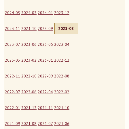
2024-03
2024-02
2024-01
2023-12
2023-11
2023-10
2023-09
2023-08
2023-07
2023-06
2023-05
2023-04
2023-03
2023-02
2023-01
2022-12
2022-11
2022-10
2022-09
2022-08
2022-07
2022-06
2022-04
2022-02
2022-01
2021-12
2021-11
2021-10
2021-09
2021-08
2021-07
2021-06