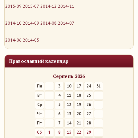
2015-09
2015-07
2014-12
2014-11
2014-10
2014-09
2014-08
2014-07
2014-06
2014-05
Православний календар
Серпень 2026
Пн
3
10
17
24
31
Вт
4
11
18
25
Ср
5
12
19
26
Чт
6
13
20
27
Пт
7
14
21
28
Сб
1
8
15
22
29