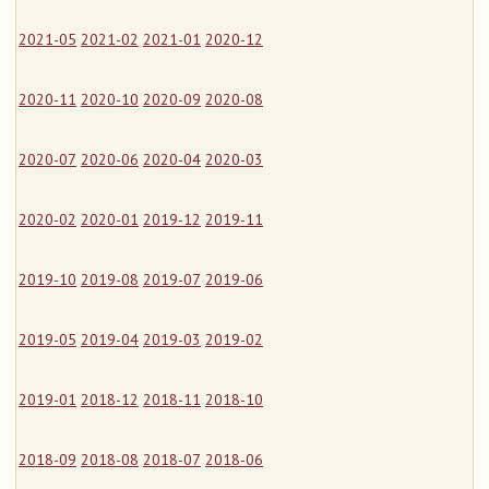
2021-05
2021-02
2021-01
2020-12
2020-11
2020-10
2020-09
2020-08
2020-07
2020-06
2020-04
2020-03
2020-02
2020-01
2019-12
2019-11
2019-10
2019-08
2019-07
2019-06
2019-05
2019-04
2019-03
2019-02
2019-01
2018-12
2018-11
2018-10
2018-09
2018-08
2018-07
2018-06