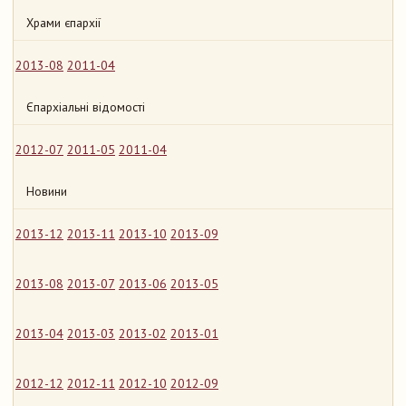
Храми єпархії
2013-08
2011-04
Єпархіальні відомості
2012-07
2011-05
2011-04
Новини
2013-12
2013-11
2013-10
2013-09
2013-08
2013-07
2013-06
2013-05
2013-04
2013-03
2013-02
2013-01
2012-12
2012-11
2012-10
2012-09