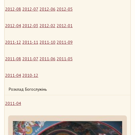
2012-08
2012-07
2012-06
2012-05
2012-04
2012-03
2012-02
2012-01
2011-12
2011-11
2011-10
2011-09
2011-08
2011-07
2011-06
2011-05
2011-04
2010-12
Розклад Богослужінь
2011-04