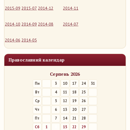
2015-09
2015-07
2014-12
2014-11
2014-10
2014-09
2014-08
2014-07
2014-06
2014-05
Православний календар
Серпень 2026
Пн
3
10
17
24
31
Вт
4
11
18
25
Ср
5
12
19
26
Чт
6
13
20
27
Пт
7
14
21
28
Сб
1
8
15
22
29