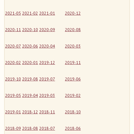
2021-05
2021-02
2021-01
2020-12
2020-11
2020-10
2020-09
2020-08
2020-07
2020-06
2020-04
2020-03
2020-02
2020-01
2019-12
2019-11
2019-10
2019-08
2019-07
2019-06
2019-05
2019-04
2019-03
2019-02
2019-01
2018-12
2018-11
2018-10
2018-09
2018-08
2018-07
2018-06