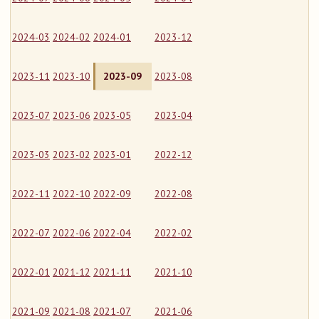
2024-03
2024-02
2024-01
2023-12
2023-11
2023-10
2023-09
2023-08
2023-07
2023-06
2023-05
2023-04
2023-03
2023-02
2023-01
2022-12
2022-11
2022-10
2022-09
2022-08
2022-07
2022-06
2022-04
2022-02
2022-01
2021-12
2021-11
2021-10
2021-09
2021-08
2021-07
2021-06