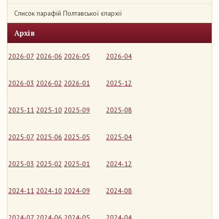
Список парафій Полтавської єпархії
Архів
2026-07
2026-06
2026-05
2026-04
2026-03
2026-02
2026-01
2025-12
2025-11
2025-10
2025-09
2025-08
2025-07
2025-06
2025-05
2025-04
2025-03
2025-02
2025-01
2024-12
2024-11
2024-10
2024-09
2024-08
2024-07
2024-06
2024-05
2024-04