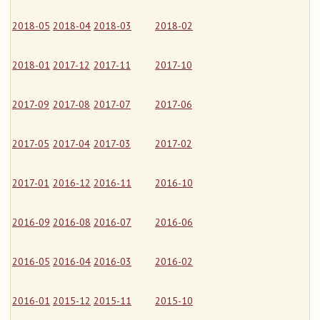
2018-05
2018-04
2018-03
2018-02
2018-01
2017-12
2017-11
2017-10
2017-09
2017-08
2017-07
2017-06
2017-05
2017-04
2017-03
2017-02
2017-01
2016-12
2016-11
2016-10
2016-09
2016-08
2016-07
2016-06
2016-05
2016-04
2016-03
2016-02
2016-01
2015-12
2015-11
2015-10