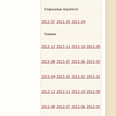
Єпархіальні відомості
2012-07
2011-05
2011-04
Новини
2013-12
2013-11
2013-10
2013-09
2013-08
2013-07
2013-06
2013-05
2013-04
2013-03
2013-02
2013-01
2012-12
2012-11
2012-10
2012-09
2012-08
2012-07
2012-06
2012-05