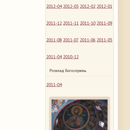
2012-04
2012-03
2012-02
2012-01
2011-12
2011-11
2011-10
2011-09
2011-08
2011-07
2011-06
2011-05
2011-04
2010-12
Розклад Богослужінь
2011-04