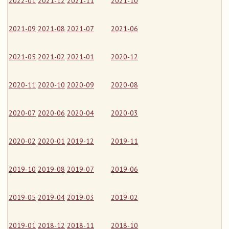
2022-01
2021-12
2021-11
2021-10
2021-09
2021-08
2021-07
2021-06
2021-05
2021-02
2021-01
2020-12
2020-11
2020-10
2020-09
2020-08
2020-07
2020-06
2020-04
2020-03
2020-02
2020-01
2019-12
2019-11
2019-10
2019-08
2019-07
2019-06
2019-05
2019-04
2019-03
2019-02
2019-01
2018-12
2018-11
2018-10