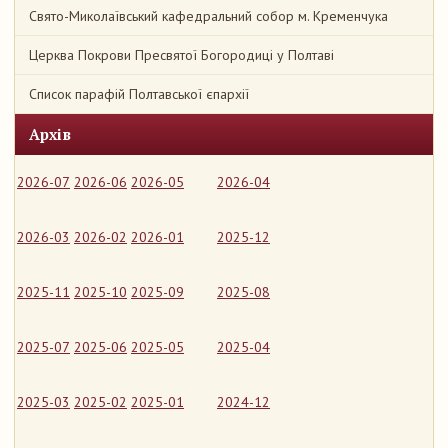
Свято-Миколаївський кафедральний собор м. Кременчука
Церква Покрови Пресвятої Богородиці у Полтаві
Список парафій Полтавської єпархії
Архів
2026-07
2026-06
2026-05
2026-04
2026-03
2026-02
2026-01
2025-12
2025-11
2025-10
2025-09
2025-08
2025-07
2025-06
2025-05
2025-04
2025-03
2025-02
2025-01
2024-12