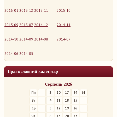
2016-01
2015-12
2015-11
2015-10
2015-09
2015-07
2014-12
2014-11
2014-10
2014-09
2014-08
2014-07
2014-06
2014-05
Православний календар
Серпень 2026
Пн
3
10
17
24
31
Вт
4
11
18
25
Ср
5
12
19
26
Чт
6
13
20
27