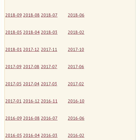
2018-09
2018-08
2018-07
2018-06
2018-05
2018-04
2018-03
2018-02
2018-01
2017-12
2017-11
2017-10
2017-09
2017-08
2017-07
2017-06
2017-05
2017-04
2017-03
2017-02
2017-01
2016-12
2016-11
2016-10
2016-09
2016-08
2016-07
2016-06
2016-05
2016-04
2016-03
2016-02