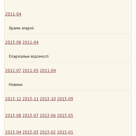
2011-04
Храми єпархії
2013-08
2011-04
Єпархіальні відомості
2012-07
2011-05
2011-04
Новини
2013-12
2013-11
2013-10
2013-09
2013-08
2013-07
2013-06
2013-05
2013-04
2013-03
2013-02
2013-01