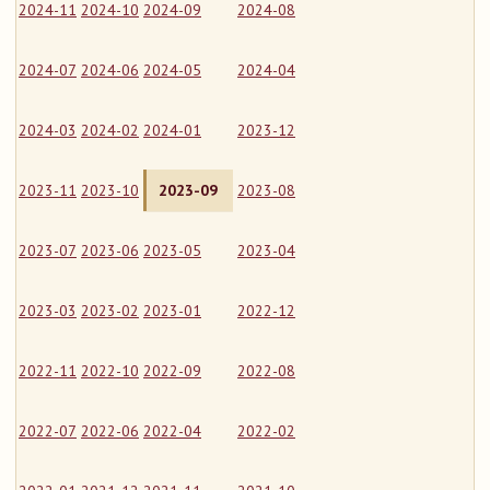
2024-11
2024-10
2024-09
2024-08
2024-07
2024-06
2024-05
2024-04
2024-03
2024-02
2024-01
2023-12
2023-11
2023-10
2023-09
2023-08
2023-07
2023-06
2023-05
2023-04
2023-03
2023-02
2023-01
2022-12
2022-11
2022-10
2022-09
2022-08
2022-07
2022-06
2022-04
2022-02