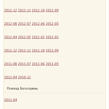
2012-12
2012-11
2012-10
2012-09
2012-08
2012-07
2012-06
2012-05
2012-04
2012-03
2012-02
2012-01
2011-12
2011-11
2011-10
2011-09
2011-08
2011-07
2011-06
2011-05
2011-04
2010-12
Розклад Богослужінь
2011-04