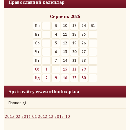
Православний календар
Серпень 2026
Пн
3
10
17
24
31
Вт
4
11
18
25
Ср
5
12
19
26
Чт
6
13
20
27
Пт
7
14
21
28
Сб
1
8
15
22
29
Нд
2
9
16
23
30
Архів сайту www.orthodox.pl.ua
Проповіді
2013-02
2013-01
2012-12
2012-10