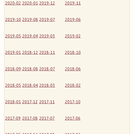
2020-02
2020-01
2019-12
2019-11
2019-10
2019-08
2019-07
2019-06
2019-05
2019-04
2019-03
2019-02
2019-01
2018-12
2018-11
2018-10
2018-09
2018-08
2018-07
2018-06
2018-05
2018-04
2018-03
2018-02
2018-01
2017-12
2017-11
2017-10
2017-09
2017-08
2017-07
2017-06