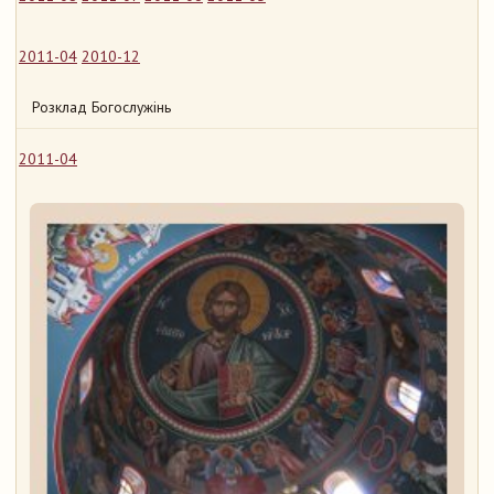
2011-04
2010-12
Розклад Богослужінь
2011-04