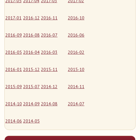
2017-05
2017-04
2017-03
2017-02
2017-01
2016-12
2016-11
2016-10
2016-09
2016-08
2016-07
2016-06
2016-05
2016-04
2016-03
2016-02
2016-01
2015-12
2015-11
2015-10
2015-09
2015-07
2014-12
2014-11
2014-10
2014-09
2014-08
2014-07
2014-06
2014-05