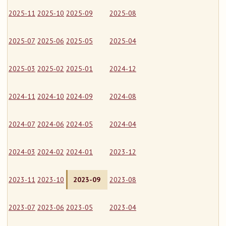
2025-11
2025-10
2025-09
2025-08
2025-07
2025-06
2025-05
2025-04
2025-03
2025-02
2025-01
2024-12
2024-11
2024-10
2024-09
2024-08
2024-07
2024-06
2024-05
2024-04
2024-03
2024-02
2024-01
2023-12
2023-11
2023-10
2023-09
2023-08
2023-07
2023-06
2023-05
2023-04