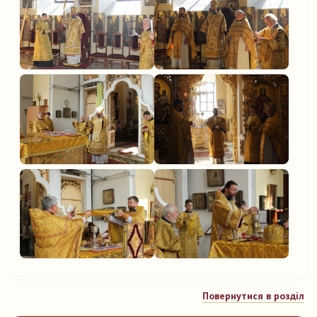
Повернутися в розділ