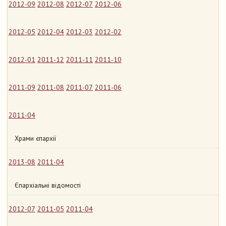
2012-09
2012-08
2012-07
2012-06
2012-05
2012-04
2012-03
2012-02
2012-01
2011-12
2011-11
2011-10
2011-09
2011-08
2011-07
2011-06
2011-04
Храми єпархії
2013-08
2011-04
Єпархіальні відомості
2012-07
2011-05
2011-04