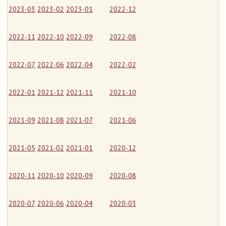
2023-03
2023-02
2023-01
2022-12
2022-11
2022-10
2022-09
2022-08
2022-07
2022-06
2022-04
2022-02
2022-01
2021-12
2021-11
2021-10
2021-09
2021-08
2021-07
2021-06
2021-05
2021-02
2021-01
2020-12
2020-11
2020-10
2020-09
2020-08
2020-07
2020-06
2020-04
2020-03