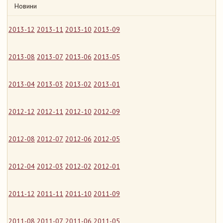
Новини
2013-12
2013-11
2013-10
2013-09
2013-08
2013-07
2013-06
2013-05
2013-04
2013-03
2013-02
2013-01
2012-12
2012-11
2012-10
2012-09
2012-08
2012-07
2012-06
2012-05
2012-04
2012-03
2012-02
2012-01
2011-12
2011-11
2011-10
2011-09
2011-08
2011-07
2011-06
2011-05