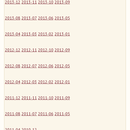
2013-12
2013-11
2013-10
2013-09
2013-08
2013-07
2013-06
2013-05
2013-04
2013-03
2013-02
2013-01
2012-12
2012-11
2012-10
2012-09
2012-08
2012-07
2012-06
2012-05
2012-04
2012-03
2012-02
2012-01
2011-12
2011-11
2011-10
2011-09
2011-08
2011-07
2011-06
2011-05
2011-04
2010-12