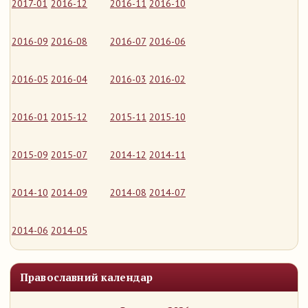
2017-01
2016-12
2016-11
2016-10
2016-09
2016-08
2016-07
2016-06
2016-05
2016-04
2016-03
2016-02
2016-01
2015-12
2015-11
2015-10
2015-09
2015-07
2014-12
2014-11
2014-10
2014-09
2014-08
2014-07
2014-06
2014-05
Православний календар