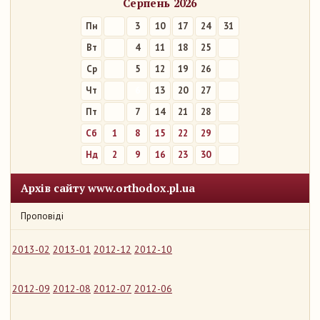
Серпень 2026
Пн
3
10
17
24
31
Вт
4
11
18
25
Ср
5
12
19
26
Чт
6
13
20
27
Пт
7
14
21
28
Сб
1
8
15
22
29
Нд
2
9
16
23
30
Архів сайту www.orthodox.pl.ua
Проповіді
2013-02
2013-01
2012-12
2012-10
2012-09
2012-08
2012-07
2012-06