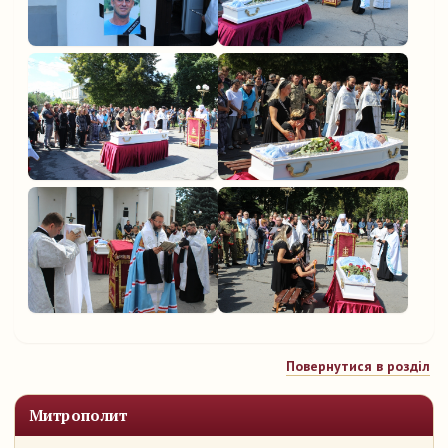
Повернутися в розділ
Митрополит