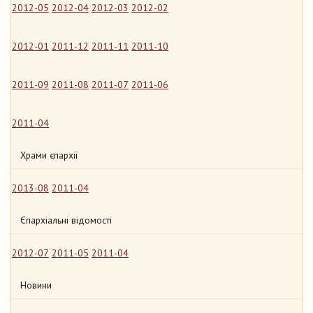
2012-05
2012-04
2012-03
2012-02
2012-01
2011-12
2011-11
2011-10
2011-09
2011-08
2011-07
2011-06
2011-04
Храми єпархії
2013-08
2011-04
Єпархіальні відомості
2012-07
2011-05
2011-04
Новини