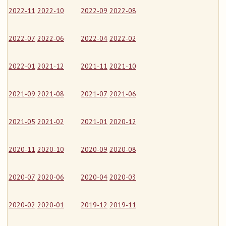
2022-11
2022-10
2022-09
2022-08
2022-07
2022-06
2022-04
2022-02
2022-01
2021-12
2021-11
2021-10
2021-09
2021-08
2021-07
2021-06
2021-05
2021-02
2021-01
2020-12
2020-11
2020-10
2020-09
2020-08
2020-07
2020-06
2020-04
2020-03
2020-02
2020-01
2019-12
2019-11