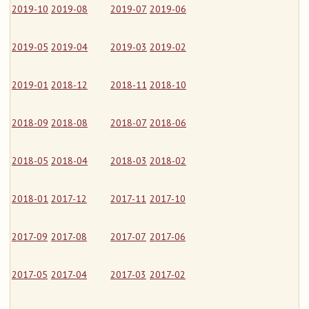
2019-10
2019-08
2019-07
2019-06
2019-05
2019-04
2019-03
2019-02
2019-01
2018-12
2018-11
2018-10
2018-09
2018-08
2018-07
2018-06
2018-05
2018-04
2018-03
2018-02
2018-01
2017-12
2017-11
2017-10
2017-09
2017-08
2017-07
2017-06
2017-05
2017-04
2017-03
2017-02