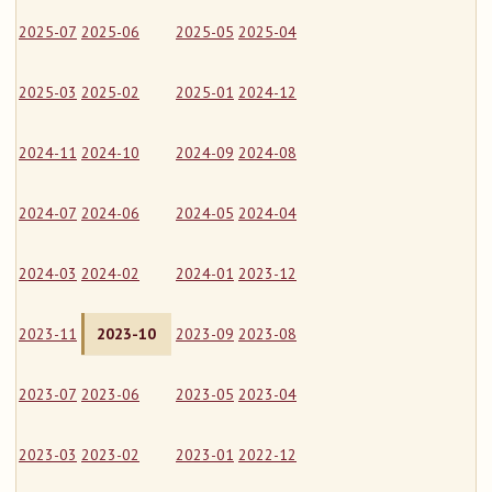
2025-07
2025-06
2025-05
2025-04
2025-03
2025-02
2025-01
2024-12
2024-11
2024-10
2024-09
2024-08
2024-07
2024-06
2024-05
2024-04
2024-03
2024-02
2024-01
2023-12
2023-11
2023-10
2023-09
2023-08
2023-07
2023-06
2023-05
2023-04
2023-03
2023-02
2023-01
2022-12