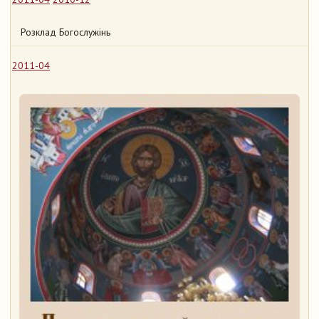
Розклад Богослужінь
2011-04