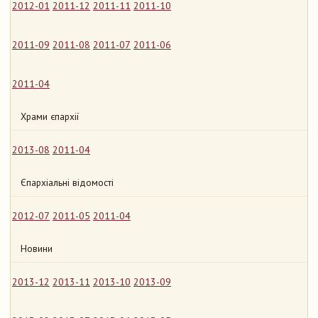
2012-01
2011-12
2011-11
2011-10
2011-09
2011-08
2011-07
2011-06
2011-04
Храми єпархії
2013-08
2011-04
Єпархіальні відомості
2012-07
2011-05
2011-04
Новини
2013-12
2013-11
2013-10
2013-09