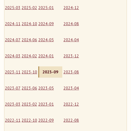
2025-03
2025-02
2025-01
2024-12
2024-11
2024-10
2024-09
2024-08
2024-07
2024-06
2024-05
2024-04
2024-03
2024-02
2024-01
2023-12
2023-11
2023-10
2023-09
2023-08
2023-07
2023-06
2023-05
2023-04
2023-03
2023-02
2023-01
2022-12
2022-11
2022-10
2022-09
2022-08