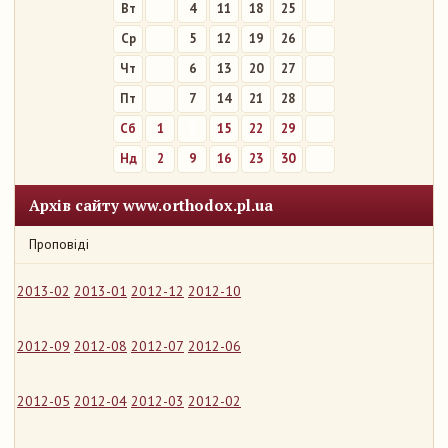
Вт
4
11
18
25
Ср
5
12
19
26
Чт
6
13
20
27
Пт
7
14
21
28
Сб
1
8
15
22
29
Нд
2
9
16
23
30
Архів сайту www.orthodox.pl.ua
Проповіді
2013-02
2013-01
2012-12
2012-10
2012-09
2012-08
2012-07
2012-06
2012-05
2012-04
2012-03
2012-02