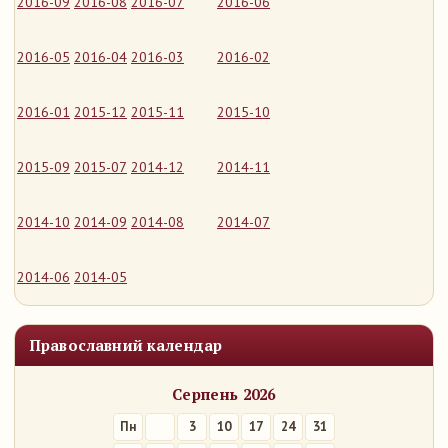
2016-09
2016-08
2016-07
2016-06
2016-05
2016-04
2016-03
2016-02
2016-01
2015-12
2015-11
2015-10
2015-09
2015-07
2014-12
2014-11
2014-10
2014-09
2014-08
2014-07
2014-06
2014-05
Православний календар
Серпень 2026
Пн
3
10
17
24
31