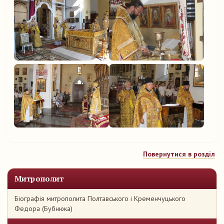
Повернутися в розділ
Митрополит
Біографія митрополита Полтавського і Кременчуцького
Федора (Бубнюка)