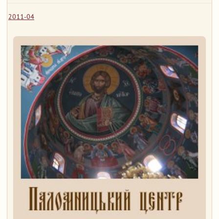
2011-04