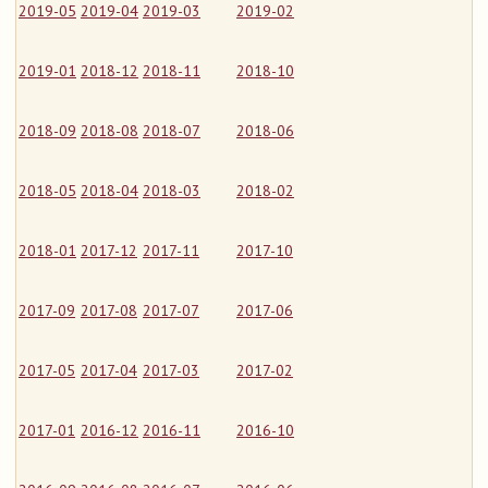
2019-05
2019-04
2019-03
2019-02
2019-01
2018-12
2018-11
2018-10
2018-09
2018-08
2018-07
2018-06
2018-05
2018-04
2018-03
2018-02
2018-01
2017-12
2017-11
2017-10
2017-09
2017-08
2017-07
2017-06
2017-05
2017-04
2017-03
2017-02
2017-01
2016-12
2016-11
2016-10