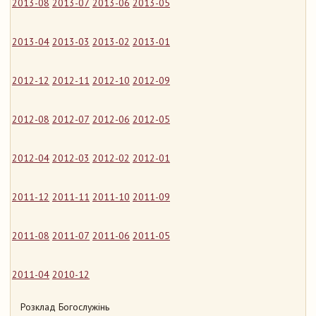
2013-08
2013-07
2013-06
2013-05
2013-04
2013-03
2013-02
2013-01
2012-12
2012-11
2012-10
2012-09
2012-08
2012-07
2012-06
2012-05
2012-04
2012-03
2012-02
2012-01
2011-12
2011-11
2011-10
2011-09
2011-08
2011-07
2011-06
2011-05
2011-04
2010-12
Розклад Богослужінь