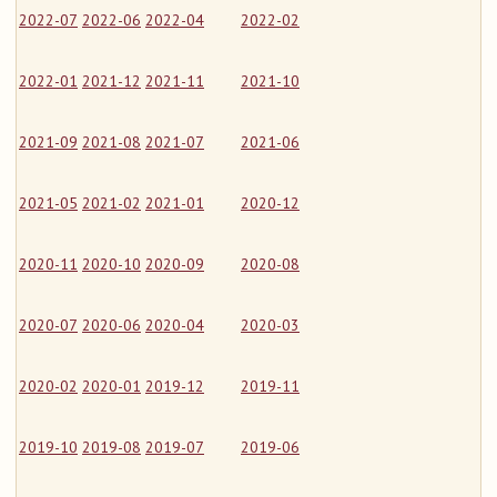
2022-07
2022-06
2022-04
2022-02
2022-01
2021-12
2021-11
2021-10
2021-09
2021-08
2021-07
2021-06
2021-05
2021-02
2021-01
2020-12
2020-11
2020-10
2020-09
2020-08
2020-07
2020-06
2020-04
2020-03
2020-02
2020-01
2019-12
2019-11
2019-10
2019-08
2019-07
2019-06