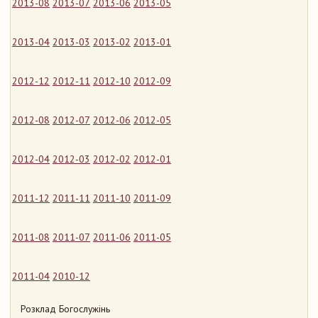
2013-08
2013-07
2013-06
2013-05
2013-04
2013-03
2013-02
2013-01
2012-12
2012-11
2012-10
2012-09
2012-08
2012-07
2012-06
2012-05
2012-04
2012-03
2012-02
2012-01
2011-12
2011-11
2011-10
2011-09
2011-08
2011-07
2011-06
2011-05
2011-04
2010-12
Розклад Богослужінь