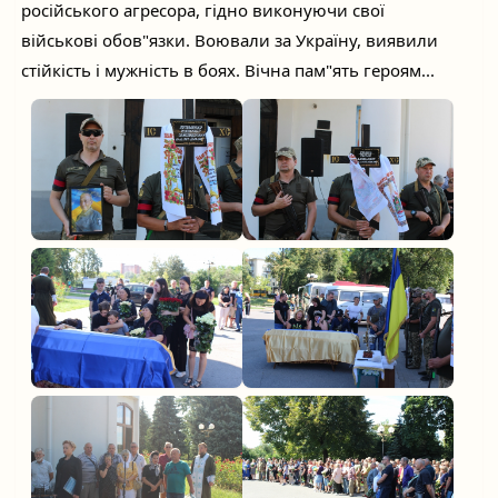
російського агресора, гідно виконуючи свої
військові обов"язки. Воювали за Україну, виявили
стійкість і мужність в боях. Вічна пам"ять героям...