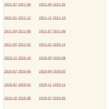
2022-07
2022-06
2022-04
2022-02
2022-01
2021-12
2021-11
2021-10
2021-09
2021-08
2021-07
2021-06
2021-05
2021-02
2021-01
2020-12
2020-11
2020-10
2020-09
2020-08
2020-07
2020-06
2020-04
2020-03
2020-02
2020-01
2019-12
2019-11
2019-10
2019-08
2019-07
2019-06