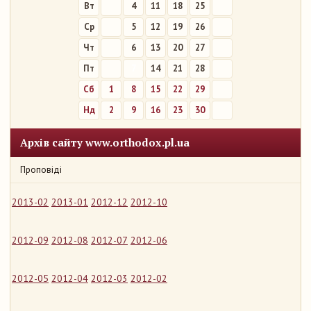
Вт
4
11
18
25
Ср
5
12
19
26
Чт
6
13
20
27
Пт
7
14
21
28
Сб
1
8
15
22
29
Нд
2
9
16
23
30
Архів сайту www.orthodox.pl.ua
Проповіді
2013-02
2013-01
2012-12
2012-10
2012-09
2012-08
2012-07
2012-06
2012-05
2012-04
2012-03
2012-02