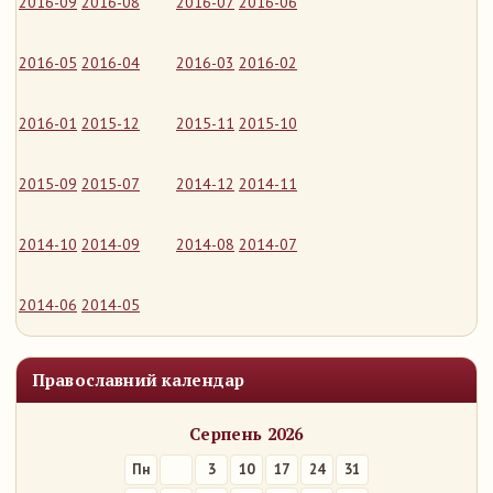
2016-09
2016-08
2016-07
2016-06
2016-05
2016-04
2016-03
2016-02
2016-01
2015-12
2015-11
2015-10
2015-09
2015-07
2014-12
2014-11
2014-10
2014-09
2014-08
2014-07
2014-06
2014-05
Православний календар
Серпень 2026
Пн
3
10
17
24
31