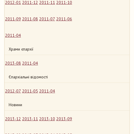
2012-01
2011-12
2011-11
2011-10
2011-09
2011-08
2011-07
2011-06
2011-04
Храми єпархії
2013-08
2011-04
Єпархіальні відомості
2012-07
2011-05
2011-04
Новини
2013-12
2013-11
2013-10
2013-09