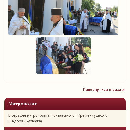
Повернутися в розділ
Митрополит
Біографія митрополита Полтавського і Кременчуцького
Федора (Бубнюка)