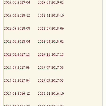
2019-05
2019-04
2019-03
2019-02
2019-01
2018-12
2018-11
2018-10
2018-09
2018-08
2018-07
2018-06
2018-05
2018-04
2018-03
2018-02
2018-01
2017-12
2017-11
2017-10
2017-09
2017-08
2017-07
2017-06
2017-05
2017-04
2017-03
2017-02
2017-01
2016-12
2016-11
2016-10