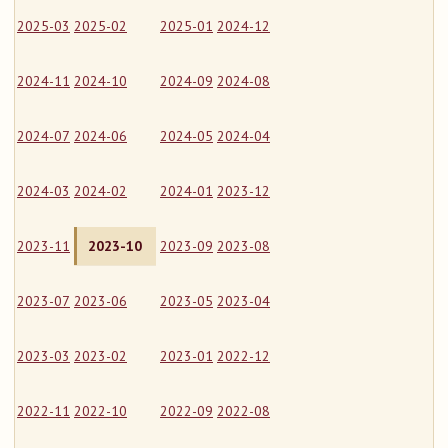
2025-03
2025-02
2025-01
2024-12
2024-11
2024-10
2024-09
2024-08
2024-07
2024-06
2024-05
2024-04
2024-03
2024-02
2024-01
2023-12
2023-11
2023-10
2023-09
2023-08
2023-07
2023-06
2023-05
2023-04
2023-03
2023-02
2023-01
2022-12
2022-11
2022-10
2022-09
2022-08