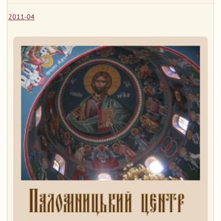
2011-04