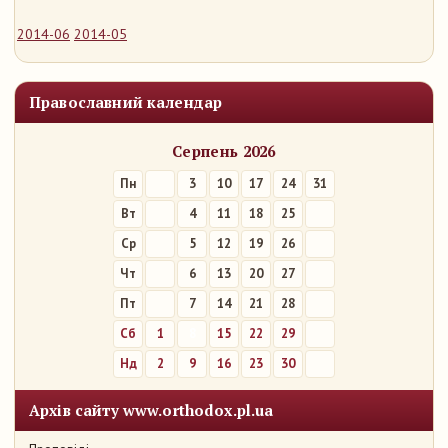
2014-06
2014-05
Православний календар
Серпень 2026
Пн
3
10
17
24
31
Вт
4
11
18
25
Ср
5
12
19
26
Чт
6
13
20
27
Пт
7
14
21
28
Сб
1
8
15
22
29
Нд
2
9
16
23
30
Архів сайту www.orthodox.pl.ua