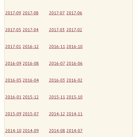
2017-09
2017-08
2017-07
2017-06
2017-05
2017-04
2017-03
2017-02
2017-01
2016-12
2016-11
2016-10
2016-09
2016-08
2016-07
2016-06
2016-05
2016-04
2016-03
2016-02
2016-01
2015-12
2015-11
2015-10
2015-09
2015-07
2014-12
2014-11
2014-10
2014-09
2014-08
2014-07