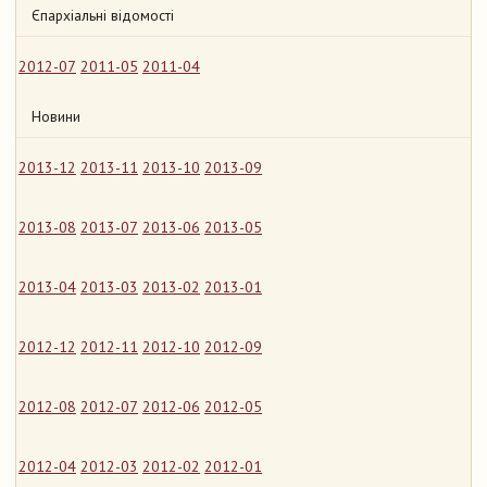
Єпархіальні відомості
2012-07
2011-05
2011-04
Новини
2013-12
2013-11
2013-10
2013-09
2013-08
2013-07
2013-06
2013-05
2013-04
2013-03
2013-02
2013-01
2012-12
2012-11
2012-10
2012-09
2012-08
2012-07
2012-06
2012-05
2012-04
2012-03
2012-02
2012-01