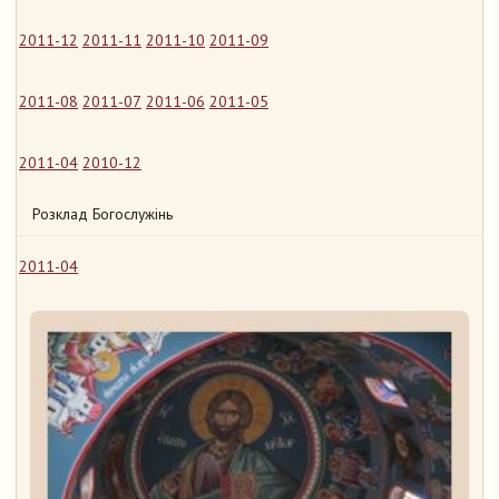
2011-12
2011-11
2011-10
2011-09
2011-08
2011-07
2011-06
2011-05
2011-04
2010-12
Розклад Богослужінь
2011-04