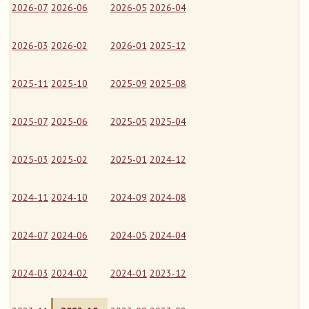
2026-07
2026-06
2026-05
2026-04
2026-03
2026-02
2026-01
2025-12
2025-11
2025-10
2025-09
2025-08
2025-07
2025-06
2025-05
2025-04
2025-03
2025-02
2025-01
2024-12
2024-11
2024-10
2024-09
2024-08
2024-07
2024-06
2024-05
2024-04
2024-03
2024-02
2024-01
2023-12