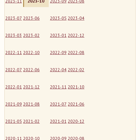
2023-11
2023-10
2023-09
2023-08
2023-07
2023-06
2023-05
2023-04
2023-03
2023-02
2023-01
2022-12
2022-11
2022-10
2022-09
2022-08
2022-07
2022-06
2022-04
2022-02
2022-01
2021-12
2021-11
2021-10
2021-09
2021-08
2021-07
2021-06
2021-05
2021-02
2021-01
2020-12
2020-11
2020-10
2020-09
2020-08