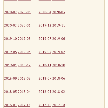
2020-07
2020-06
2020-04
2020-03
2020-02
2020-01
2019-12
2019-11
2019-10
2019-08
2019-07
2019-06
2019-05
2019-04
2019-03
2019-02
2019-01
2018-12
2018-11
2018-10
2018-09
2018-08
2018-07
2018-06
2018-05
2018-04
2018-03
2018-02
2018-01
2017-12
2017-11
2017-10