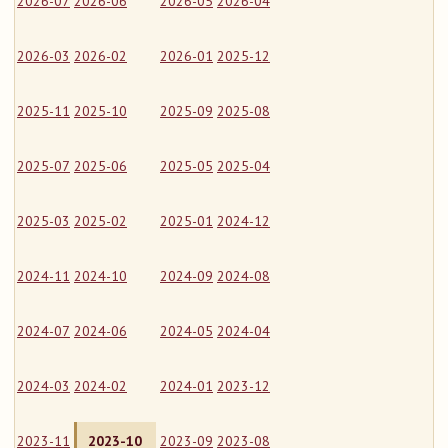
2026-07
2026-06
2026-05
2026-04
2026-03
2026-02
2026-01
2025-12
2025-11
2025-10
2025-09
2025-08
2025-07
2025-06
2025-05
2025-04
2025-03
2025-02
2025-01
2024-12
2024-11
2024-10
2024-09
2024-08
2024-07
2024-06
2024-05
2024-04
2024-03
2024-02
2024-01
2023-12
2023-11
2023-10
2023-09
2023-08