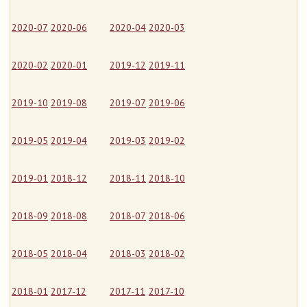
2020-07
2020-06
2020-04
2020-03
2020-02
2020-01
2019-12
2019-11
2019-10
2019-08
2019-07
2019-06
2019-05
2019-04
2019-03
2019-02
2019-01
2018-12
2018-11
2018-10
2018-09
2018-08
2018-07
2018-06
2018-05
2018-04
2018-03
2018-02
2018-01
2017-12
2017-11
2017-10