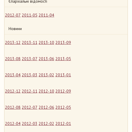
Єпархіальні відомості
2012-07
2011-05
2011-04
Новини
2013-12
2013-11
2013-10
2013-09
2013-08
2013-07
2013-06
2013-05
2013-04
2013-03
2013-02
2013-01
2012-12
2012-11
2012-10
2012-09
2012-08
2012-07
2012-06
2012-05
2012-04
2012-03
2012-02
2012-01