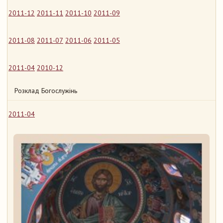
2011-12
2011-11
2011-10
2011-09
2011-08
2011-07
2011-06
2011-05
2011-04
2010-12
Розклад Богослужінь
2011-04