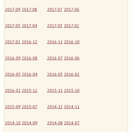
2017-09
2017-08
2017-07
2017-06
2017-05
2017-04
2017-03
2017-02
2017-01
2016-12
2016-11
2016-10
2016-09
2016-08
2016-07
2016-06
2016-05
2016-04
2016-03
2016-02
2016-01
2015-12
2015-11
2015-10
2015-09
2015-07
2014-12
2014-11
2014-10
2014-09
2014-08
2014-07