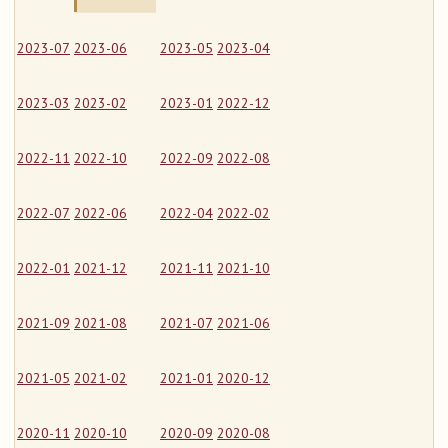
2023-07
2023-06
2023-05
2023-04
2023-03
2023-02
2023-01
2022-12
2022-11
2022-10
2022-09
2022-08
2022-07
2022-06
2022-04
2022-02
2022-01
2021-12
2021-11
2021-10
2021-09
2021-08
2021-07
2021-06
2021-05
2021-02
2021-01
2020-12
2020-11
2020-10
2020-09
2020-08