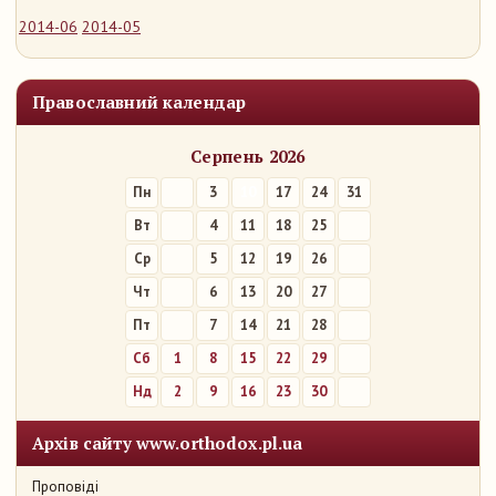
2014-06
2014-05
Православний календар
Серпень 2026
Пн
3
10
17
24
31
Вт
4
11
18
25
Ср
5
12
19
26
Чт
6
13
20
27
Пт
7
14
21
28
Сб
1
8
15
22
29
Нд
2
9
16
23
30
Архів сайту www.orthodox.pl.ua
Проповіді