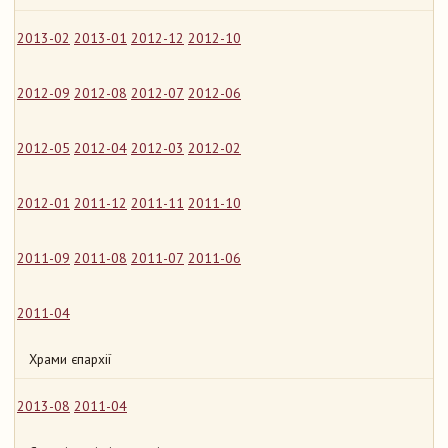
2013-02
2013-01
2012-12
2012-10
2012-09
2012-08
2012-07
2012-06
2012-05
2012-04
2012-03
2012-02
2012-01
2011-12
2011-11
2011-10
2011-09
2011-08
2011-07
2011-06
2011-04
Храми єпархії
2013-08
2011-04