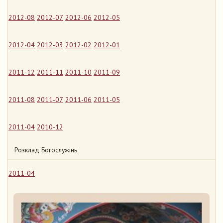
2012-08
2012-07
2012-06
2012-05
2012-04
2012-03
2012-02
2012-01
2011-12
2011-11
2011-10
2011-09
2011-08
2011-07
2011-06
2011-05
2011-04
2010-12
Розклад Богослужінь
2011-04