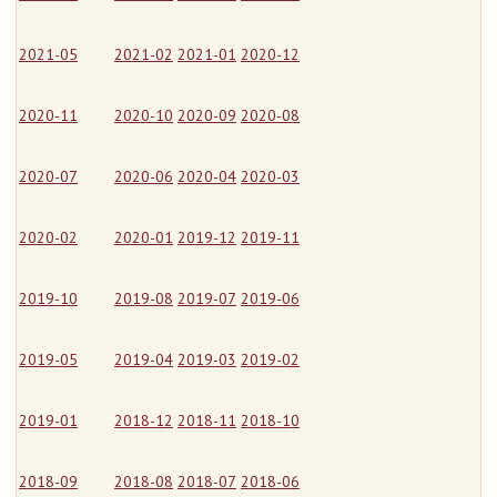
2021-05
2021-02
2021-01
2020-12
2020-11
2020-10
2020-09
2020-08
2020-07
2020-06
2020-04
2020-03
2020-02
2020-01
2019-12
2019-11
2019-10
2019-08
2019-07
2019-06
2019-05
2019-04
2019-03
2019-02
2019-01
2018-12
2018-11
2018-10
2018-09
2018-08
2018-07
2018-06