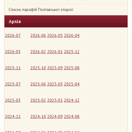
Список парафій Полтавської єпархії
Архів
2026-07
2026-06
2026-05
2026-04
2026-03
2026-02
2026-01
2025-12
2025-11
2025-10
2025-09
2025-08
2025-07
2025-06
2025-05
2025-04
2025-03
2025-02
2025-01
2024-12
2024-11
2024-10
2024-09
2024-08