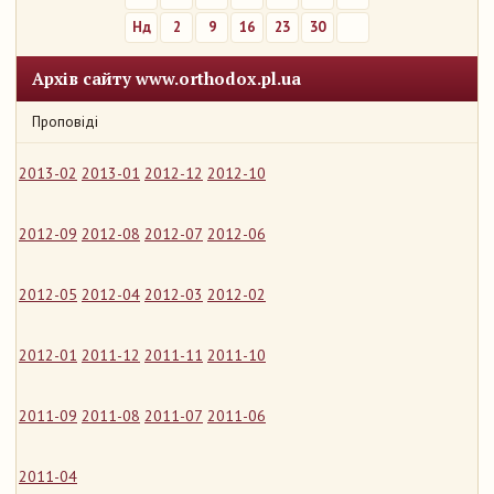
Нд
2
9
16
23
30
Архів сайту www.orthodox.pl.ua
Проповіді
2013-02
2013-01
2012-12
2012-10
2012-09
2012-08
2012-07
2012-06
2012-05
2012-04
2012-03
2012-02
2012-01
2011-12
2011-11
2011-10
2011-09
2011-08
2011-07
2011-06
2011-04