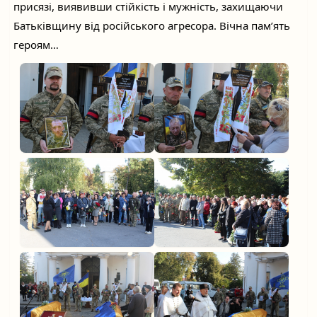
присязі, виявивши стійкість і мужність, захищаючи
Батьківщину від російського агресора. Вічна пам’ять
героям…