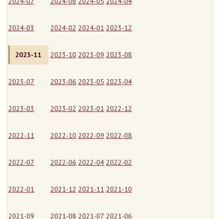
2024-07
2024-06
2024-05
2024-04
2024-03
2024-02
2024-01
2023-12
2023-11
2023-10
2023-09
2023-08
2023-07
2023-06
2023-05
2023-04
2023-03
2023-02
2023-01
2022-12
2022-11
2022-10
2022-09
2022-08
2022-07
2022-06
2022-04
2022-02
2022-01
2021-12
2021-11
2021-10
2021-09
2021-08
2021-07
2021-06