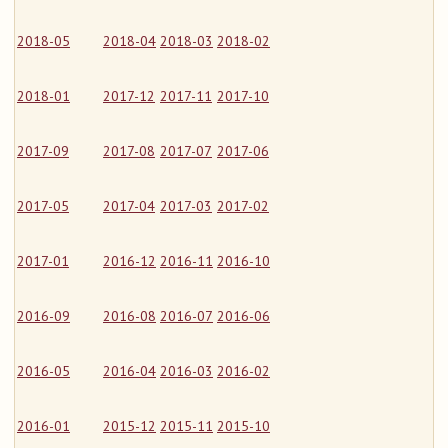
2018-05
2018-04
2018-03
2018-02
2018-01
2017-12
2017-11
2017-10
2017-09
2017-08
2017-07
2017-06
2017-05
2017-04
2017-03
2017-02
2017-01
2016-12
2016-11
2016-10
2016-09
2016-08
2016-07
2016-06
2016-05
2016-04
2016-03
2016-02
2016-01
2015-12
2015-11
2015-10