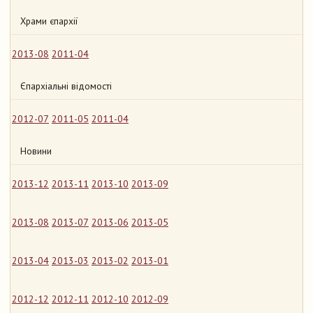
Храми єпархії
2013-08
2011-04
Єпархіальні відомості
2012-07
2011-05
2011-04
Новини
2013-12
2013-11
2013-10
2013-09
2013-08
2013-07
2013-06
2013-05
2013-04
2013-03
2013-02
2013-01
2012-12
2012-11
2012-10
2012-09