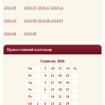
2015-09
2015-07
2014-12
2014-11
2014-10
2014-09
2014-08
2014-07
2014-06
2014-05
Православний календар
Серпень 2026
Пн
3
10
17
24
31
Вт
4
11
18
25
Ср
5
12
19
26
Чт
6
13
20
27
Пт
7
14
21
28
Сб
1
8
15
22
29