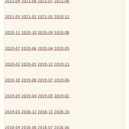
2021-09
2021-08
2021-07
2021-06
2021-05
2021-02
2021-01
2020-12
2020-11
2020-10
2020-09
2020-08
2020-07
2020-06
2020-04
2020-03
2020-02
2020-01
2019-12
2019-11
2019-10
2019-08
2019-07
2019-06
2019-05
2019-04
2019-03
2019-02
2019-01
2018-12
2018-11
2018-10
2018-09
2018-08
2018-07
2018-06