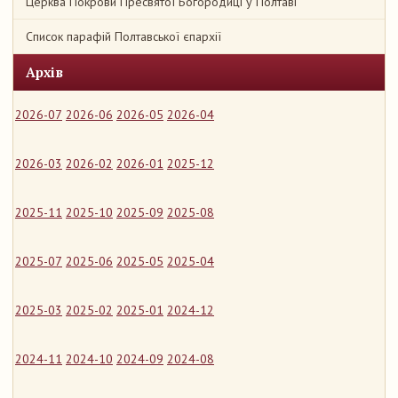
Церква Покрови Пресвятої Богородиці у Полтаві
Список парафій Полтавської єпархії
Архів
2026-07
2026-06
2026-05
2026-04
2026-03
2026-02
2026-01
2025-12
2025-11
2025-10
2025-09
2025-08
2025-07
2025-06
2025-05
2025-04
2025-03
2025-02
2025-01
2024-12
2024-11
2024-10
2024-09
2024-08