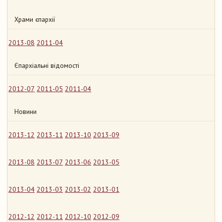
Храми єпархії
2013-08
2011-04
Єпархіальні відомості
2012-07
2011-05
2011-04
Новини
2013-12
2013-11
2013-10
2013-09
2013-08
2013-07
2013-06
2013-05
2013-04
2013-03
2013-02
2013-01
2012-12
2012-11
2012-10
2012-09