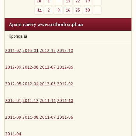
Сб
1
8
15
22
29
Нд
2
9
16
23
30
Архів сайту www.orthodox.pl.ua
Проповіді
2013-02
2013-01
2012-12
2012-10
2012-09
2012-08
2012-07
2012-06
2012-05
2012-04
2012-03
2012-02
2012-01
2011-12
2011-11
2011-10
2011-09
2011-08
2011-07
2011-06
2011-04