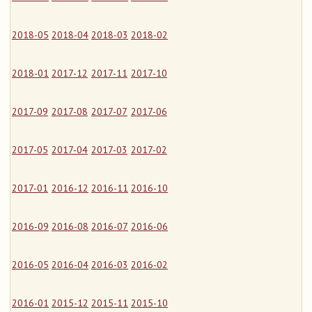
2018-05
2018-04
2018-03
2018-02
2018-01
2017-12
2017-11
2017-10
2017-09
2017-08
2017-07
2017-06
2017-05
2017-04
2017-03
2017-02
2017-01
2016-12
2016-11
2016-10
2016-09
2016-08
2016-07
2016-06
2016-05
2016-04
2016-03
2016-02
2016-01
2015-12
2015-11
2015-10