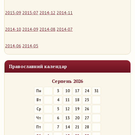
2015-09
2015-07
2014-12
2014-11
2014-10
2014-09
2014-08
2014-07
2014-06
2014-05
Православний календар
Серпень 2026
Пн
3
10
17
24
31
Вт
4
11
18
25
Ср
5
12
19
26
Чт
6
13
20
27
Пт
7
14
21
28