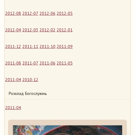
2012-08
2012-07
2012-06
2012-05
2012-04
2012-03
2012-02
2012-01
2011-12
2011-11
2011-10
2011-09
2011-08
2011-07
2011-06
2011-05
2011-04
2010-12
Розклад Богослужінь
2011-04