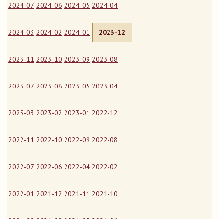
2024-07
2024-06
2024-05
2024-04
2024-03
2024-02
2024-01
2023-12
2023-11
2023-10
2023-09
2023-08
2023-07
2023-06
2023-05
2023-04
2023-03
2023-02
2023-01
2022-12
2022-11
2022-10
2022-09
2022-08
2022-07
2022-06
2022-04
2022-02
2022-01
2021-12
2021-11
2021-10