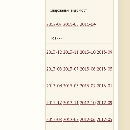
Єпархіальні відомості
2012-07
2011-05
2011-04
Новини
2013-12
2013-11
2013-10
2013-09
2013-08
2013-07
2013-06
2013-05
2013-04
2013-03
2013-02
2013-01
2012-12
2012-11
2012-10
2012-09
2012-08
2012-07
2012-06
2012-05