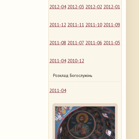
2012-04
2012-03
2012-02
2012-01
2011-12
2011-11
2011-10
2011-09
2011-08
2011-07
2011-06
2011-05
2011-04
2010-12
Розклад Богослужінь
2011-04