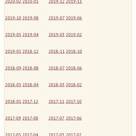
2020-02
2020-01
2019-12
2019-11
2019-10
2019-08
2019-07
2019-06
2019-05
2019-04
2019-03
2019-02
2019-01
2018-12
2018-11
2018-10
2018-09
2018-08
2018-07
2018-06
2018-05
2018-04
2018-03
2018-02
2018-01
2017-12
2017-11
2017-10
2017-09
2017-08
2017-07
2017-06
2017-05
2017-04
2017-03
2017-02