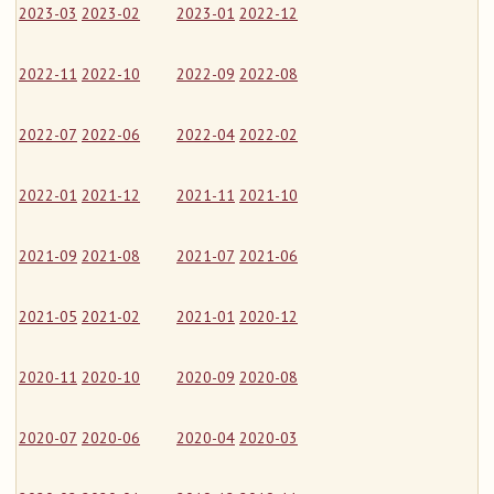
2023-03
2023-02
2023-01
2022-12
2022-11
2022-10
2022-09
2022-08
2022-07
2022-06
2022-04
2022-02
2022-01
2021-12
2021-11
2021-10
2021-09
2021-08
2021-07
2021-06
2021-05
2021-02
2021-01
2020-12
2020-11
2020-10
2020-09
2020-08
2020-07
2020-06
2020-04
2020-03