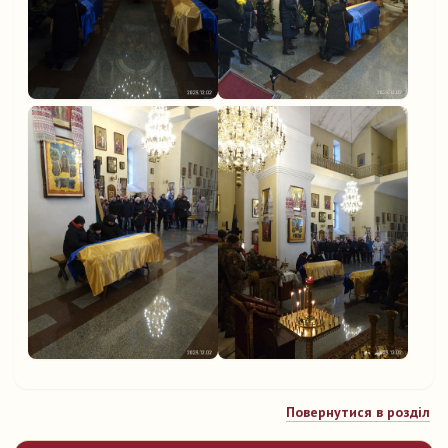
Повернутися в розділ