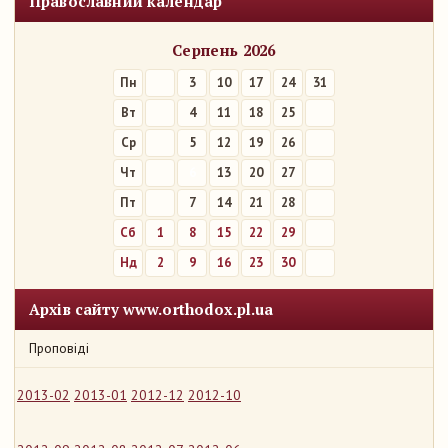
Православний календар
Серпень 2026
Пн
3
10
17
24
31
Вт
4
11
18
25
Ср
5
12
19
26
Чт
6
13
20
27
Пт
7
14
21
28
Сб
1
8
15
22
29
Нд
2
9
16
23
30
Архів сайту www.orthodox.pl.ua
Проповіді
2013-02
2013-01
2012-12
2012-10