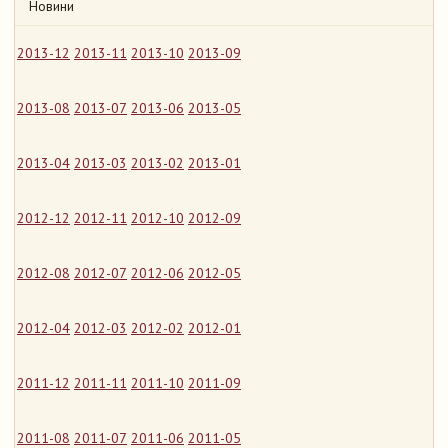
Новини
2013-12
2013-11
2013-10
2013-09
2013-08
2013-07
2013-06
2013-05
2013-04
2013-03
2013-02
2013-01
2012-12
2012-11
2012-10
2012-09
2012-08
2012-07
2012-06
2012-05
2012-04
2012-03
2012-02
2012-01
2011-12
2011-11
2011-10
2011-09
2011-08
2011-07
2011-06
2011-05