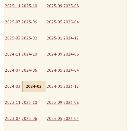
2025-11
2025-10
2025-09
2025-08
2025-07
2025-06
2025-05
2025-04
2025-03
2025-02
2025-01
2024-12
2024-11
2024-10
2024-09
2024-08
2024-07
2024-06
2024-05
2024-04
2024-03
2024-02
2024-01
2023-12
2023-11
2023-10
2023-09
2023-08
2023-07
2023-06
2023-05
2023-04