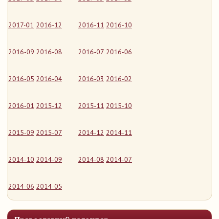
2017-01
2016-12
2016-11
2016-10
2016-09
2016-08
2016-07
2016-06
2016-05
2016-04
2016-03
2016-02
2016-01
2015-12
2015-11
2015-10
2015-09
2015-07
2014-12
2014-11
2014-10
2014-09
2014-08
2014-07
2014-06
2014-05