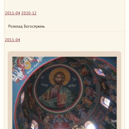
2011-04
2010-12
Розклад Богослужінь
2011-04