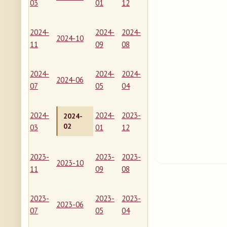
03
01
12
2024-
2024-
2024-
2024-10
11
09
08
2024-
2024-
2024-
2024-06
07
05
04
2024-
2024-
2023-
2024-
02
03
01
12
2023-
2023-
2023-
2023-10
11
09
08
2023-
2023-
2023-
2023-06
07
05
04