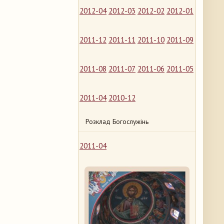
2012-04
2012-03
2012-02
2012-01
2011-12
2011-11
2011-10
2011-09
2011-08
2011-07
2011-06
2011-05
2011-04
2010-12
Розклад Богослужінь
2011-04