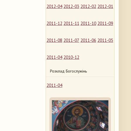
2012-04
2012-03
2012-02
2012-01
2011-12
2011-11
2011-10
2011-09
2011-08
2011-07
2011-06
2011-05
2011-04
2010-12
Розклад Богослужінь
2011-04