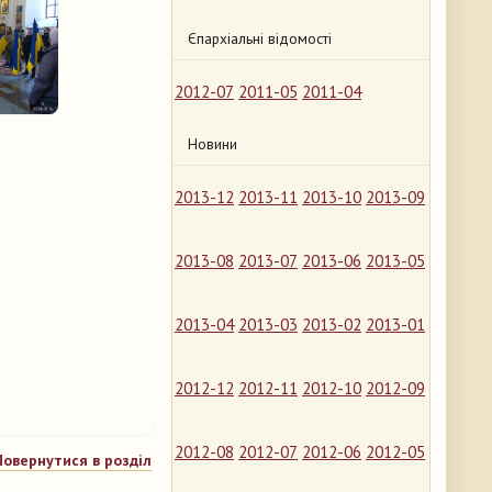
Єпархіальні відомості
2012-07
2011-05
2011-04
Новини
2013-12
2013-11
2013-10
2013-09
2013-08
2013-07
2013-06
2013-05
2013-04
2013-03
2013-02
2013-01
2012-12
2012-11
2012-10
2012-09
2012-08
2012-07
2012-06
2012-05
Повернутися в розділ