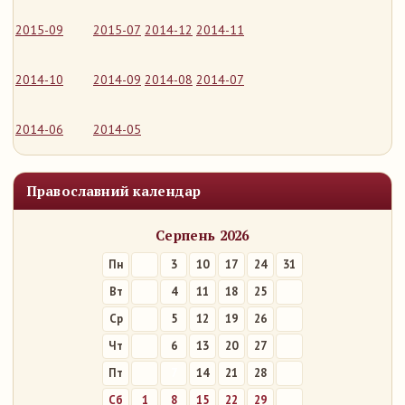
2015-09
2015-07
2014-12
2014-11
2014-10
2014-09
2014-08
2014-07
2014-06
2014-05
Православний календар
Серпень 2026
Пн
3
10
17
24
31
Вт
4
11
18
25
Ср
5
12
19
26
Чт
6
13
20
27
Пт
7
14
21
28
Сб
1
8
15
22
29