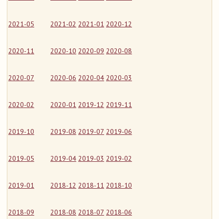
2021-05
2021-02
2021-01
2020-12
2020-11
2020-10
2020-09
2020-08
2020-07
2020-06
2020-04
2020-03
2020-02
2020-01
2019-12
2019-11
2019-10
2019-08
2019-07
2019-06
2019-05
2019-04
2019-03
2019-02
2019-01
2018-12
2018-11
2018-10
2018-09
2018-08
2018-07
2018-06