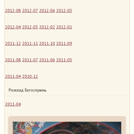
2012-08
2012-07
2012-06
2012-05
2012-04
2012-03
2012-02
2012-01
2011-12
2011-11
2011-10
2011-09
2011-08
2011-07
2011-06
2011-05
2011-04
2010-12
Розклад Богослужінь
2011-04