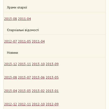
Храми єпархії
2013-08
2011-04
Єпархіальні відомості
2012-07
2011-05
2011-04
Новини
2013-12
2013-11
2013-10
2013-09
2013-08
2013-07
2013-06
2013-05
2013-04
2013-03
2013-02
2013-01
2012-12
2012-11
2012-10
2012-09