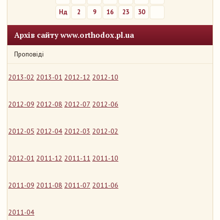
Нд
2
9
16
23
30
Архів сайту www.orthodox.pl.ua
Проповіді
2013-02
2013-01
2012-12
2012-10
2012-09
2012-08
2012-07
2012-06
2012-05
2012-04
2012-03
2012-02
2012-01
2011-12
2011-11
2011-10
2011-09
2011-08
2011-07
2011-06
2011-04