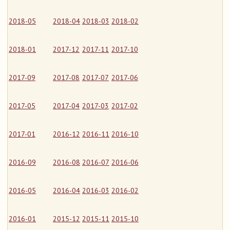
2018-05
2018-04
2018-03
2018-02
2018-01
2017-12
2017-11
2017-10
2017-09
2017-08
2017-07
2017-06
2017-05
2017-04
2017-03
2017-02
2017-01
2016-12
2016-11
2016-10
2016-09
2016-08
2016-07
2016-06
2016-05
2016-04
2016-03
2016-02
2016-01
2015-12
2015-11
2015-10