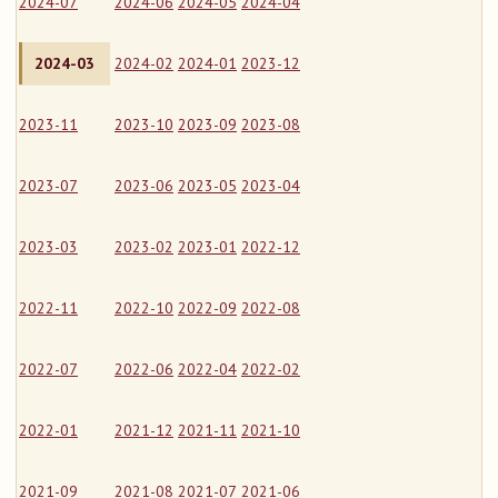
2024-07
2024-06
2024-05
2024-04
2024-03
2024-02
2024-01
2023-12
2023-11
2023-10
2023-09
2023-08
2023-07
2023-06
2023-05
2023-04
2023-03
2023-02
2023-01
2022-12
2022-11
2022-10
2022-09
2022-08
2022-07
2022-06
2022-04
2022-02
2022-01
2021-12
2021-11
2021-10
2021-09
2021-08
2021-07
2021-06