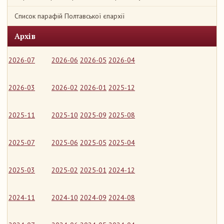
Список парафій Полтавської єпархії
Архів
2026-07
2026-06
2026-05
2026-04
2026-03
2026-02
2026-01
2025-12
2025-11
2025-10
2025-09
2025-08
2025-07
2025-06
2025-05
2025-04
2025-03
2025-02
2025-01
2024-12
2024-11
2024-10
2024-09
2024-08