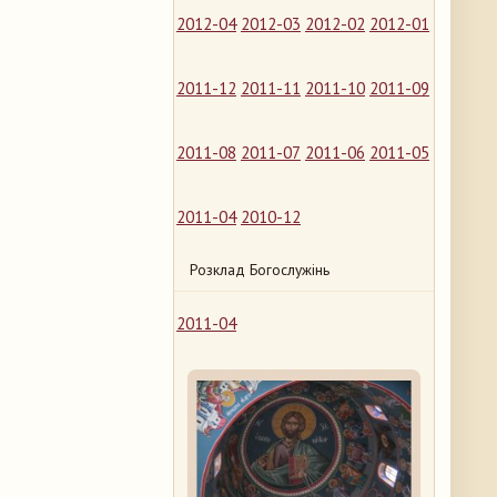
2012-04
2012-03
2012-02
2012-01
2011-12
2011-11
2011-10
2011-09
2011-08
2011-07
2011-06
2011-05
2011-04
2010-12
Розклад Богослужінь
2011-04