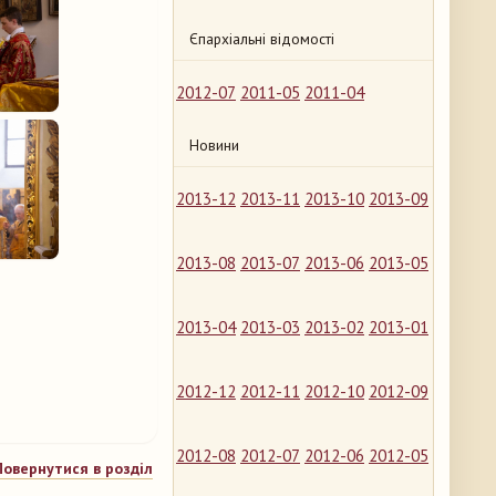
Єпархіальні відомості
2012-07
2011-05
2011-04
Новини
2013-12
2013-11
2013-10
2013-09
2013-08
2013-07
2013-06
2013-05
2013-04
2013-03
2013-02
2013-01
2012-12
2012-11
2012-10
2012-09
2012-08
2012-07
2012-06
2012-05
Повернутися в розділ