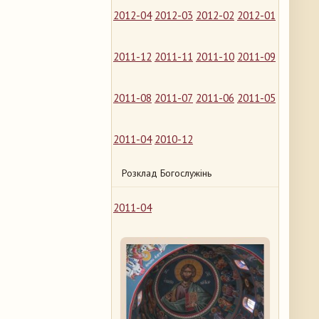
2012-04
2012-03
2012-02
2012-01
2011-12
2011-11
2011-10
2011-09
2011-08
2011-07
2011-06
2011-05
2011-04
2010-12
Розклад Богослужінь
2011-04