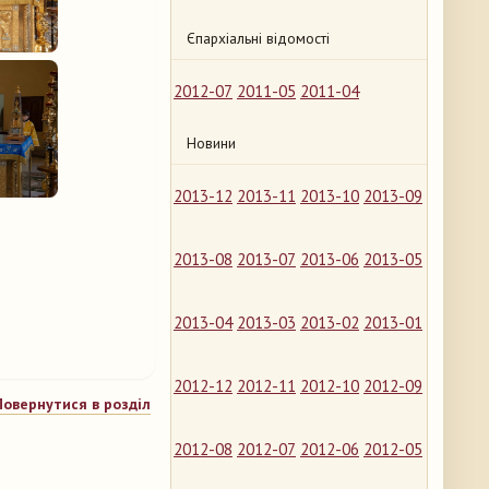
Єпархіальні відомості
2012-07
2011-05
2011-04
Новини
2013-12
2013-11
2013-10
2013-09
2013-08
2013-07
2013-06
2013-05
2013-04
2013-03
2013-02
2013-01
2012-12
2012-11
2012-10
2012-09
Повернутися в розділ
2012-08
2012-07
2012-06
2012-05