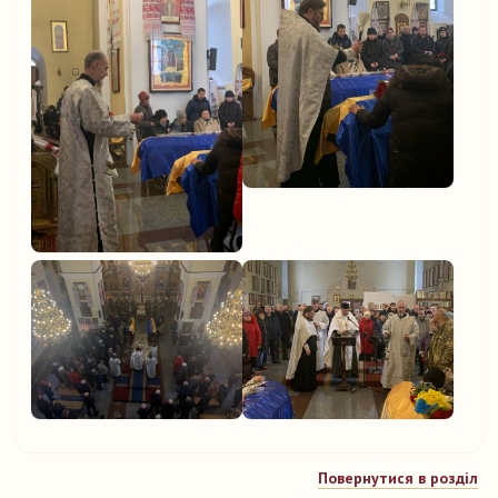
Повернутися в розділ