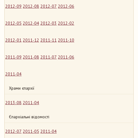
2012-09
2012-08
2012-07
2012-06
2012-05
2012-04
2012-03
2012-02
2012-01
2011-12
2011-11
2011-10
2011-09
2011-08
2011-07
2011-06
2011-04
Храми єпархії
2013-08
2011-04
Єпархіальні відомості
2012-07
2011-05
2011-04