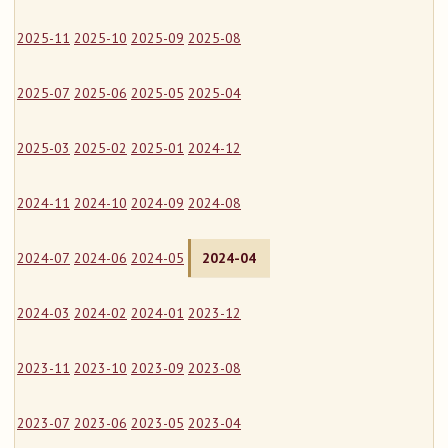
2025-11
2025-10
2025-09
2025-08
2025-07
2025-06
2025-05
2025-04
2025-03
2025-02
2025-01
2024-12
2024-11
2024-10
2024-09
2024-08
2024-07
2024-06
2024-05
2024-04
2024-03
2024-02
2024-01
2023-12
2023-11
2023-10
2023-09
2023-08
2023-07
2023-06
2023-05
2023-04