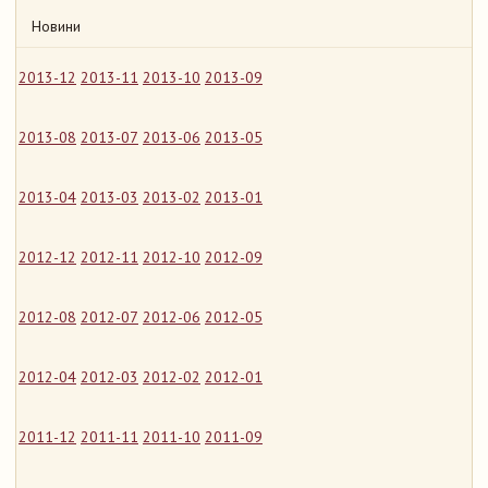
Новини
2013-12
2013-11
2013-10
2013-09
2013-08
2013-07
2013-06
2013-05
2013-04
2013-03
2013-02
2013-01
2012-12
2012-11
2012-10
2012-09
2012-08
2012-07
2012-06
2012-05
2012-04
2012-03
2012-02
2012-01
2011-12
2011-11
2011-10
2011-09