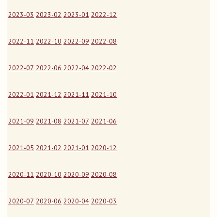
2023-03
2023-02
2023-01
2022-12
2022-11
2022-10
2022-09
2022-08
2022-07
2022-06
2022-04
2022-02
2022-01
2021-12
2021-11
2021-10
2021-09
2021-08
2021-07
2021-06
2021-05
2021-02
2021-01
2020-12
2020-11
2020-10
2020-09
2020-08
2020-07
2020-06
2020-04
2020-03