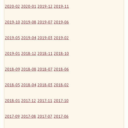
2020-02
2020-01
2019-12
2019-11
2019-10
2019-08
2019-07
2019-06
2019-05
2019-04
2019-03
2019-02
2019-01
2018-12
2018-11
2018-10
2018-09
2018-08
2018-07
2018-06
2018-05
2018-04
2018-03
2018-02
2018-01
2017-12
2017-11
2017-10
2017-09
2017-08
2017-07
2017-06