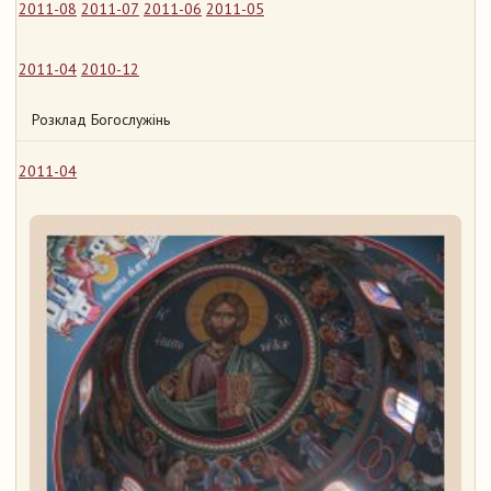
2011-08
2011-07
2011-06
2011-05
2011-04
2010-12
Розклад Богослужінь
2011-04