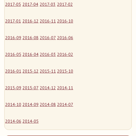
2017-05
2017-04
2017-03
2017-02
2017-01
2016-12
2016-11
2016-10
2016-09
2016-08
2016-07
2016-06
2016-05
2016-04
2016-03
2016-02
2016-01
2015-12
2015-11
2015-10
2015-09
2015-07
2014-12
2014-11
2014-10
2014-09
2014-08
2014-07
2014-06
2014-05