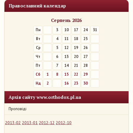
Православний календар
Серпень 2026
Пн
3
10
17
24
31
Вт
4
11
18
25
Ср
5
12
19
26
Чт
6
13
20
27
Пт
7
14
21
28
Сб
1
8
15
22
29
Нд
2
9
16
23
30
Архів сайту www.orthodox.pl.ua
Проповіді
2013-02
2013-01
2012-12
2012-10