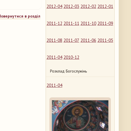
2012-04
2012-03
2012-02
2012-01
Повернутися в розділ
2011-12
2011-11
2011-10
2011-09
2011-08
2011-07
2011-06
2011-05
2011-04
2010-12
Розклад Богослужінь
2011-04