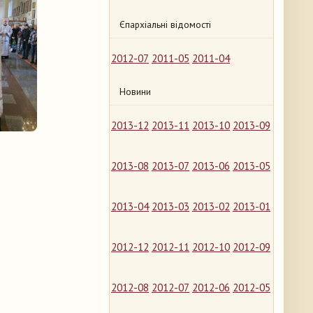
Єпархіальні відомості
2012-07
2011-05
2011-04
Новини
2013-12
2013-11
2013-10
2013-09
2013-08
2013-07
2013-06
2013-05
2013-04
2013-03
2013-02
2013-01
2012-12
2012-11
2012-10
2012-09
2012-08
2012-07
2012-06
2012-05