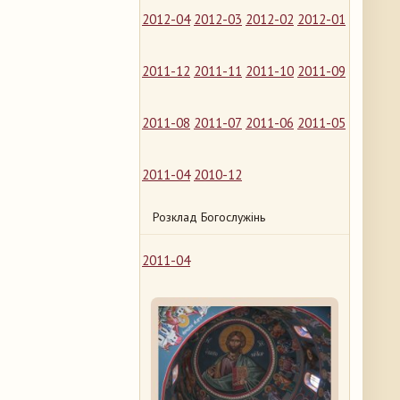
2012-04
2012-03
2012-02
2012-01
2011-12
2011-11
2011-10
2011-09
2011-08
2011-07
2011-06
2011-05
2011-04
2010-12
Розклад Богослужінь
2011-04