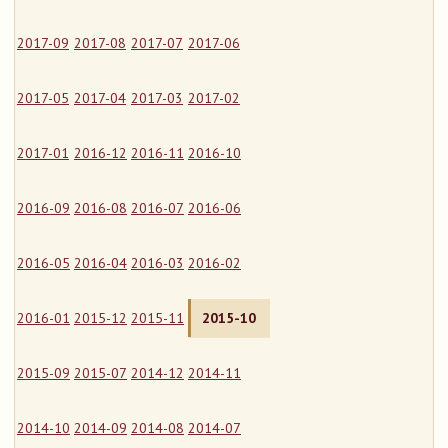
2017-09
2017-08
2017-07
2017-06
2017-05
2017-04
2017-03
2017-02
2017-01
2016-12
2016-11
2016-10
2016-09
2016-08
2016-07
2016-06
2016-05
2016-04
2016-03
2016-02
2016-01
2015-12
2015-11
2015-10
2015-09
2015-07
2014-12
2014-11
2014-10
2014-09
2014-08
2014-07