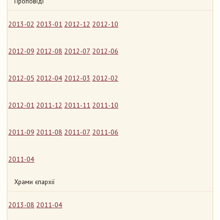
Проповіді
2013-02
2013-01
2012-12
2012-10
2012-09
2012-08
2012-07
2012-06
2012-05
2012-04
2012-03
2012-02
2012-01
2011-12
2011-11
2011-10
2011-09
2011-08
2011-07
2011-06
2011-04
Храми єпархії
2013-08
2011-04