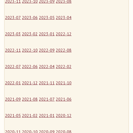
2023-11
2023-10
2023-09
2023-08
2023-07
2023-06
2023-05
2023-04
2023-03
2023-02
2023-01
2022-12
2022-11
2022-10
2022-09
2022-08
2022-07
2022-06
2022-04
2022-02
2022-01
2021-12
2021-11
2021-10
2021-09
2021-08
2021-07
2021-06
2021-05
2021-02
2021-01
2020-12
2020-11
2020-10
2020-09
2020-08