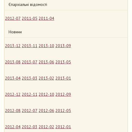
Єпархіальні відомості
2012-07
2011-05
2011-04
Новини
2013-12
2013-11
2013-10
2013-09
2013-08
2013-07
2013-06
2013-05
2013-04
2013-03
2013-02
2013-01
2012-12
2012-11
2012-10
2012-09
2012-08
2012-07
2012-06
2012-05
2012-04
2012-03
2012-02
2012-01