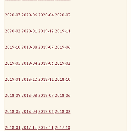
2020-07
2020-06
2020-04
2020-03
2020-02
2020-01
2019-12
2019-11
2019-10
2019-08
2019-07
2019-06
2019-05
2019-04
2019-03
2019-02
2019-01
2018-12
2018-11
2018-10
2018-09
2018-08
2018-07
2018-06
2018-05
2018-04
2018-03
2018-02
2018-01
2017-12
2017-11
2017-10