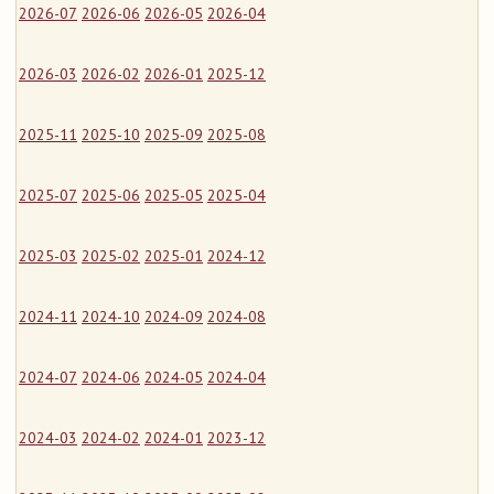
2026-07
2026-06
2026-05
2026-04
2026-03
2026-02
2026-01
2025-12
2025-11
2025-10
2025-09
2025-08
2025-07
2025-06
2025-05
2025-04
2025-03
2025-02
2025-01
2024-12
2024-11
2024-10
2024-09
2024-08
2024-07
2024-06
2024-05
2024-04
2024-03
2024-02
2024-01
2023-12