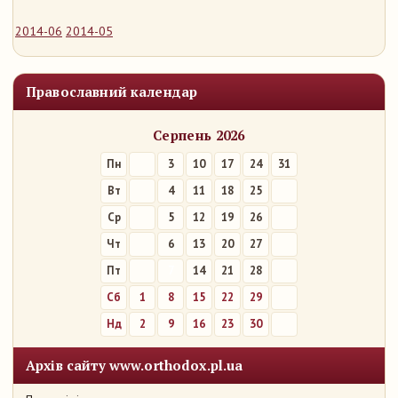
2014-06
2014-05
Православний календар
Серпень 2026
Пн
3
10
17
24
31
Вт
4
11
18
25
Ср
5
12
19
26
Чт
6
13
20
27
Пт
7
14
21
28
Сб
1
8
15
22
29
Нд
2
9
16
23
30
Архів сайту www.orthodox.pl.ua