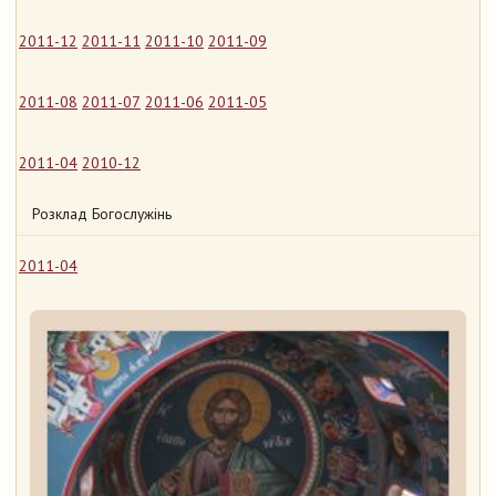
2011-12
2011-11
2011-10
2011-09
2011-08
2011-07
2011-06
2011-05
2011-04
2010-12
Розклад Богослужінь
2011-04