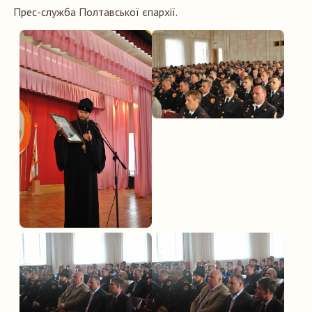
Прес-служба Полтавської єпархії.