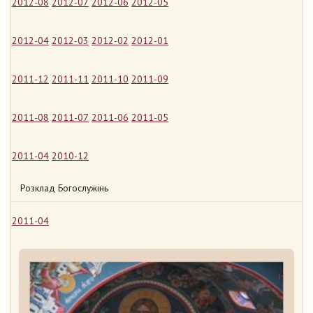
2012-08
2012-07
2012-06
2012-05
2012-04
2012-03
2012-02
2012-01
2011-12
2011-11
2011-10
2011-09
2011-08
2011-07
2011-06
2011-05
2011-04
2010-12
Розклад Богослужінь
2011-04