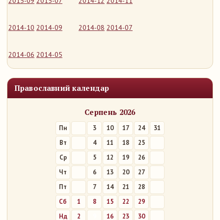
2015-09
2015-07
2014-12
2014-11
2014-10
2014-09
2014-08
2014-07
2014-06
2014-05
Православний календар
Серпень 2026
Пн
3
10
17
24
31
Вт
4
11
18
25
Ср
5
12
19
26
Чт
6
13
20
27
Пт
7
14
21
28
Сб
1
8
15
22
29
Нд
2
9
16
23
30