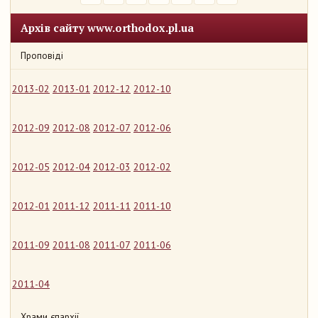
Архів сайту www.orthodox.pl.ua
Проповіді
2013-02
2013-01
2012-12
2012-10
2012-09
2012-08
2012-07
2012-06
2012-05
2012-04
2012-03
2012-02
2012-01
2011-12
2011-11
2011-10
2011-09
2011-08
2011-07
2011-06
2011-04
Храми єпархії