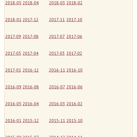
2018-05
2018-04
2018-03
2018-02
2018-01
2017-12
2017-11
2017-10
2017-09
2017-08
2017-07
2017-06
2017-05
2017-04
2017-03
2017-02
2017-01
2016-12
2016-11
2016-10
2016-09
2016-08
2016-07
2016-06
2016-05
2016-04
2016-03
2016-02
2016-01
2015-12
2015-11
2015-10