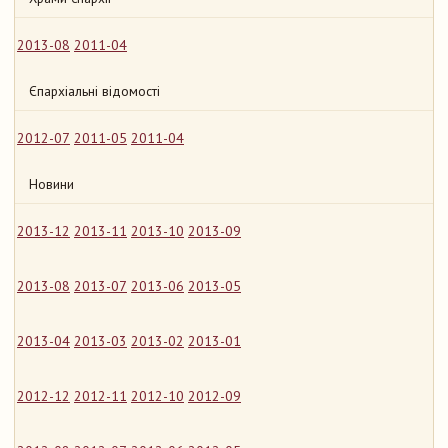
2013-08
2011-04
Єпархіальні відомості
2012-07
2011-05
2011-04
Новини
2013-12
2013-11
2013-10
2013-09
2013-08
2013-07
2013-06
2013-05
2013-04
2013-03
2013-02
2013-01
2012-12
2012-11
2012-10
2012-09