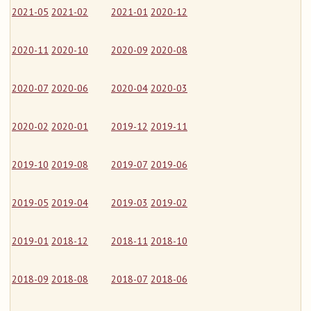
2021-05
2021-02
2021-01
2020-12
2020-11
2020-10
2020-09
2020-08
2020-07
2020-06
2020-04
2020-03
2020-02
2020-01
2019-12
2019-11
2019-10
2019-08
2019-07
2019-06
2019-05
2019-04
2019-03
2019-02
2019-01
2018-12
2018-11
2018-10
2018-09
2018-08
2018-07
2018-06