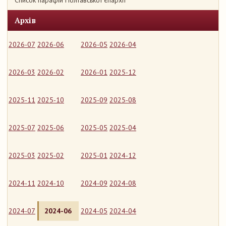
Список парафій Полтавської єпархії
Архів
2026-07
2026-06
2026-05
2026-04
2026-03
2026-02
2026-01
2025-12
2025-11
2025-10
2025-09
2025-08
2025-07
2025-06
2025-05
2025-04
2025-03
2025-02
2025-01
2024-12
2024-11
2024-10
2024-09
2024-08
2024-07
2024-06
2024-05
2024-04