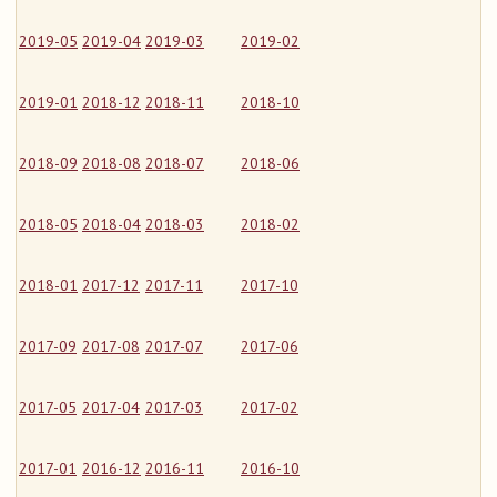
2019-05
2019-04
2019-03
2019-02
2019-01
2018-12
2018-11
2018-10
2018-09
2018-08
2018-07
2018-06
2018-05
2018-04
2018-03
2018-02
2018-01
2017-12
2017-11
2017-10
2017-09
2017-08
2017-07
2017-06
2017-05
2017-04
2017-03
2017-02
2017-01
2016-12
2016-11
2016-10