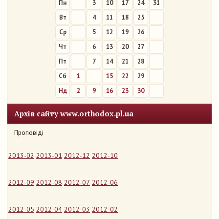
Пн
3
10
17
24
31
Вт
4
11
18
25
Ср
5
12
19
26
Чт
6
13
20
27
Пт
7
14
21
28
Сб
1
8
15
22
29
Нд
2
9
16
23
30
Архів сайту www.orthodox.pl.ua
Проповіді
2013-02
2013-01
2012-12
2012-10
2012-09
2012-08
2012-07
2012-06
2012-05
2012-04
2012-03
2012-02