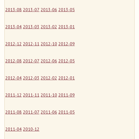
2013-08
2013-07
2013-06
2013-05
2013-04
2013-03
2013-02
2013-01
2012-12
2012-11
2012-10
2012-09
2012-08
2012-07
2012-06
2012-05
2012-04
2012-03
2012-02
2012-01
2011-12
2011-11
2011-10
2011-09
2011-08
2011-07
2011-06
2011-05
2011-04
2010-12