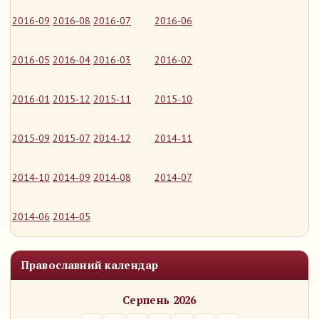
2016-09
2016-08
2016-07
2016-06
2016-05
2016-04
2016-03
2016-02
2016-01
2015-12
2015-11
2015-10
2015-09
2015-07
2014-12
2014-11
2014-10
2014-09
2014-08
2014-07
2014-06
2014-05
Православний календар
Серпень 2026