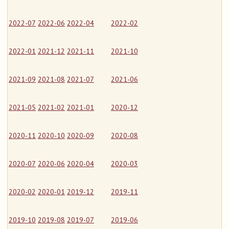
2022-07
2022-06
2022-04
2022-02
2022-01
2021-12
2021-11
2021-10
2021-09
2021-08
2021-07
2021-06
2021-05
2021-02
2021-01
2020-12
2020-11
2020-10
2020-09
2020-08
2020-07
2020-06
2020-04
2020-03
2020-02
2020-01
2019-12
2019-11
2019-10
2019-08
2019-07
2019-06