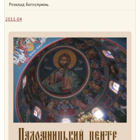
Розклад Богослужінь
2011-04