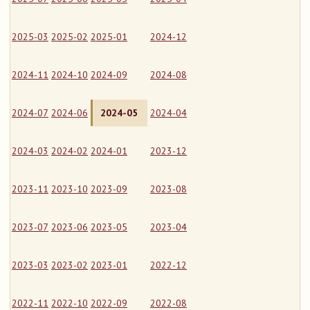
2025-03
2025-02
2025-01
2024-12
2024-11
2024-10
2024-09
2024-08
2024-07
2024-06
2024-05
2024-04
2024-03
2024-02
2024-01
2023-12
2023-11
2023-10
2023-09
2023-08
2023-07
2023-06
2023-05
2023-04
2023-03
2023-02
2023-01
2022-12
2022-11
2022-10
2022-09
2022-08