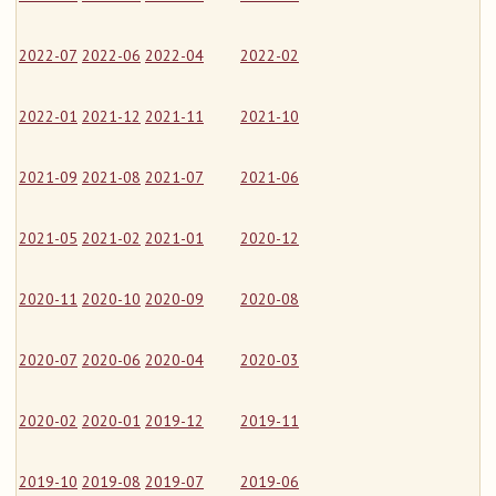
2022-07
2022-06
2022-04
2022-02
2022-01
2021-12
2021-11
2021-10
2021-09
2021-08
2021-07
2021-06
2021-05
2021-02
2021-01
2020-12
2020-11
2020-10
2020-09
2020-08
2020-07
2020-06
2020-04
2020-03
2020-02
2020-01
2019-12
2019-11
2019-10
2019-08
2019-07
2019-06