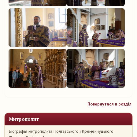
Повернутися в розділ
Митрополит
Біографія митрополита Полтавського і Кременчуцького