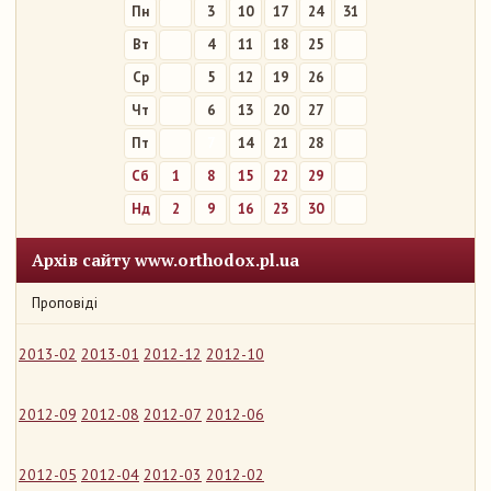
Пн
3
10
17
24
31
Вт
4
11
18
25
Ср
5
12
19
26
Чт
6
13
20
27
Пт
7
14
21
28
Сб
1
8
15
22
29
Нд
2
9
16
23
30
Архів сайту www.orthodox.pl.ua
Проповіді
2013-02
2013-01
2012-12
2012-10
2012-09
2012-08
2012-07
2012-06
2012-05
2012-04
2012-03
2012-02