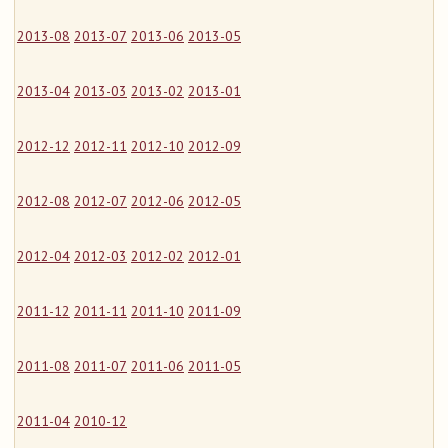
2013-08
2013-07
2013-06
2013-05
2013-04
2013-03
2013-02
2013-01
2012-12
2012-11
2012-10
2012-09
2012-08
2012-07
2012-06
2012-05
2012-04
2012-03
2012-02
2012-01
2011-12
2011-11
2011-10
2011-09
2011-08
2011-07
2011-06
2011-05
2011-04
2010-12