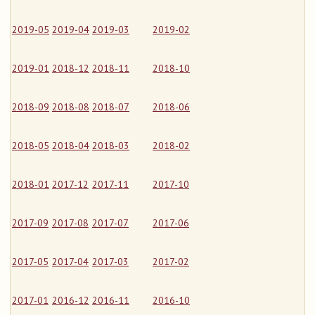
2019-05
2019-04
2019-03
2019-02
2019-01
2018-12
2018-11
2018-10
2018-09
2018-08
2018-07
2018-06
2018-05
2018-04
2018-03
2018-02
2018-01
2017-12
2017-11
2017-10
2017-09
2017-08
2017-07
2017-06
2017-05
2017-04
2017-03
2017-02
2017-01
2016-12
2016-11
2016-10