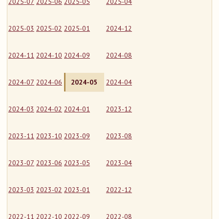
2025-07
2025-06
2025-05
2025-04
2025-03
2025-02
2025-01
2024-12
2024-11
2024-10
2024-09
2024-08
2024-07
2024-06
2024-05
2024-04
2024-03
2024-02
2024-01
2023-12
2023-11
2023-10
2023-09
2023-08
2023-07
2023-06
2023-05
2023-04
2023-03
2023-02
2023-01
2022-12
2022-11
2022-10
2022-09
2022-08