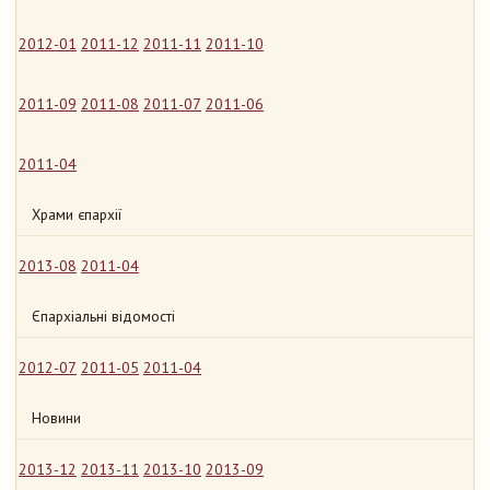
2012-01
2011-12
2011-11
2011-10
2011-09
2011-08
2011-07
2011-06
2011-04
Храми єпархії
2013-08
2011-04
Єпархіальні відомості
2012-07
2011-05
2011-04
Новини
2013-12
2013-11
2013-10
2013-09