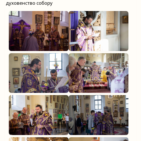
духовенство собору