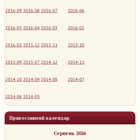
2016-09
2016-08
2016-07
2016-06
2016-05
2016-04
2016-03
2016-02
2016-01
2015-12
2015-11
2015-10
2015-09
2015-07
2014-12
2014-11
2014-10
2014-09
2014-08
2014-07
2014-06
2014-05
Православний календар
Серпень 2026