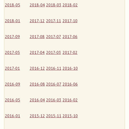
2018-05
2018-04
2018-03
2018-02
2018-01
2017-12
2017-11
2017-10
2017-09
2017-08
2017-07
2017-06
2017-05
2017-04
2017-03
2017-02
2017-01
2016-12
2016-11
2016-10
2016-09
2016-08
2016-07
2016-06
2016-05
2016-04
2016-03
2016-02
2016-01
2015-12
2015-11
2015-10