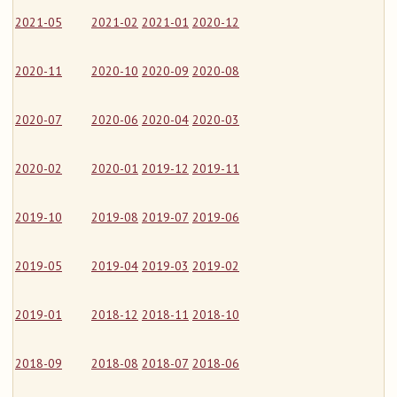
2021-05
2021-02
2021-01
2020-12
2020-11
2020-10
2020-09
2020-08
2020-07
2020-06
2020-04
2020-03
2020-02
2020-01
2019-12
2019-11
2019-10
2019-08
2019-07
2019-06
2019-05
2019-04
2019-03
2019-02
2019-01
2018-12
2018-11
2018-10
2018-09
2018-08
2018-07
2018-06