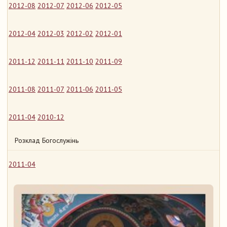
2012-08
2012-07
2012-06
2012-05
2012-04
2012-03
2012-02
2012-01
2011-12
2011-11
2011-10
2011-09
2011-08
2011-07
2011-06
2011-05
2011-04
2010-12
Розклад Богослужінь
2011-04