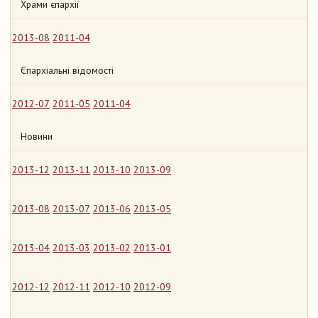
Храми єпархії
2013-08
2011-04
Єпархіальні відомості
2012-07
2011-05
2011-04
Новини
2013-12
2013-11
2013-10
2013-09
2013-08
2013-07
2013-06
2013-05
2013-04
2013-03
2013-02
2013-01
2012-12
2012-11
2012-10
2012-09