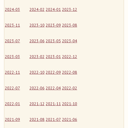
2024-03
2024-02
2024-01
2023-12
2023-11
2023-10
2023-09
2023-08
2023-07
2023-06
2023-05
2023-04
2023-03
2023-02
2023-01
2022-12
2022-11
2022-10
2022-09
2022-08
2022-07
2022-06
2022-04
2022-02
2022-01
2021-12
2021-11
2021-10
2021-09
2021-08
2021-07
2021-06