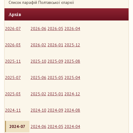
Список парафій Полтавської єпархії
Архів
2026-07
2026-06
2026-05
2026-04
2026-03
2026-02
2026-01
2025-12
2025-11
2025-10
2025-09
2025-08
2025-07
2025-06
2025-05
2025-04
2025-03
2025-02
2025-01
2024-12
2024-11
2024-10
2024-09
2024-08
2024-07
2024-06
2024-05
2024-04