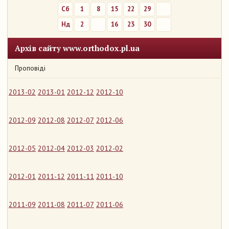
Сб
1
8
15
22
29
Нд
2
9
16
23
30
Архів сайту www.orthodox.pl.ua
Проповіді
2013-02
2013-01
2012-12
2012-10
2012-09
2012-08
2012-07
2012-06
2012-05
2012-04
2012-03
2012-02
2012-01
2011-12
2011-11
2011-10
2011-09
2011-08
2011-07
2011-06