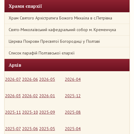
Храми єпархії
Храм Святого Архістратига Божого Михаїла в с.Петрівка
Свято-Миколаївський кафедральний собор м. Кременчука
Церква Покрови Пресвятої Богородиці у Полтаві
Список парафій Полтавської єпархії
Архів
2026-07
2026-06
2026-05
2026-04
2026-03
2026-02
2026-01
2025-12
2025-11
2025-10
2025-09
2025-08
2025-07
2025-06
2025-05
2025-04