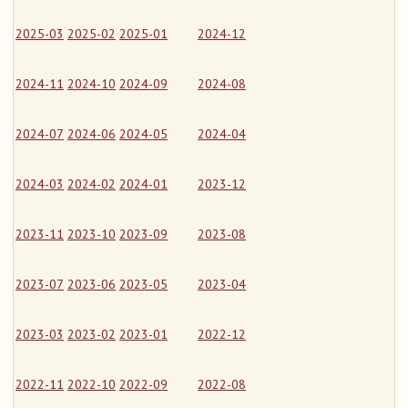
2025-03
2025-02
2025-01
2024-12
2024-11
2024-10
2024-09
2024-08
2024-07
2024-06
2024-05
2024-04
2024-03
2024-02
2024-01
2023-12
2023-11
2023-10
2023-09
2023-08
2023-07
2023-06
2023-05
2023-04
2023-03
2023-02
2023-01
2022-12
2022-11
2022-10
2022-09
2022-08