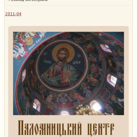
2011-04