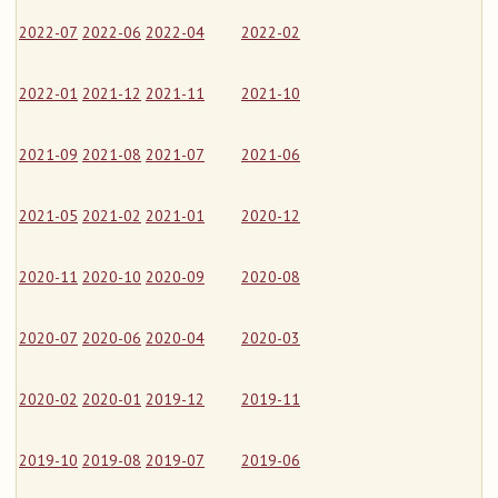
2022-07
2022-06
2022-04
2022-02
2022-01
2021-12
2021-11
2021-10
2021-09
2021-08
2021-07
2021-06
2021-05
2021-02
2021-01
2020-12
2020-11
2020-10
2020-09
2020-08
2020-07
2020-06
2020-04
2020-03
2020-02
2020-01
2019-12
2019-11
2019-10
2019-08
2019-07
2019-06