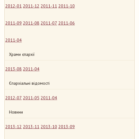
2012-01
2011-12
2011-11
2011-10
2011-09
2011-08
2011-07
2011-06
2011-04
Храми єпархії
2013-08
2011-04
Єпархіальні відомості
2012-07
2011-05
2011-04
Новини
2013-12
2013-11
2013-10
2013-09