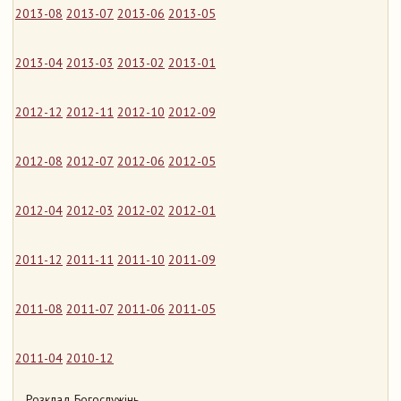
2013-08
2013-07
2013-06
2013-05
2013-04
2013-03
2013-02
2013-01
2012-12
2012-11
2012-10
2012-09
2012-08
2012-07
2012-06
2012-05
2012-04
2012-03
2012-02
2012-01
2011-12
2011-11
2011-10
2011-09
2011-08
2011-07
2011-06
2011-05
2011-04
2010-12
Розклад Богослужінь