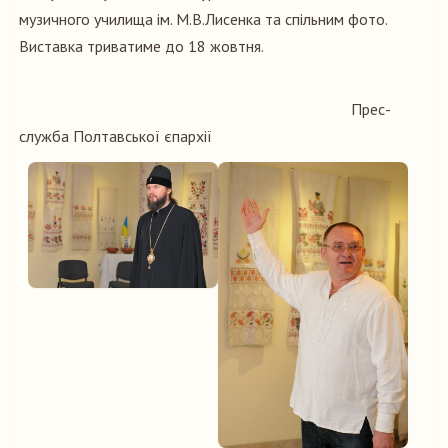
музичного училища ім. М.В.Лисенка та спільним фото.
Виставка триватиме до 18 жовтня.
Прес-
служба Полтавської єпархії