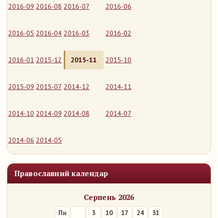
2016-09
2016-08
2016-07
2016-06
2016-05
2016-04
2016-03
2016-02
2016-01
2015-12
2015-11
2015-10
2015-09
2015-07
2014-12
2014-11
2014-10
2014-09
2014-08
2014-07
2014-06
2014-05
Православний календар
Серпень 2026
Пн
3
10
17
24
31