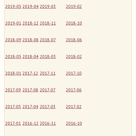
2019-05
2019-04
2019-03
2019-02
2019-01
2018-12
2018-11
2018-10
2018-09
2018-08
2018-07
2018-06
2018-05
2018-04
2018-03
2018-02
2018-01
2017-12
2017-11
2017-10
2017-09
2017-08
2017-07
2017-06
2017-05
2017-04
2017-03
2017-02
2017-01
2016-12
2016-11
2016-10