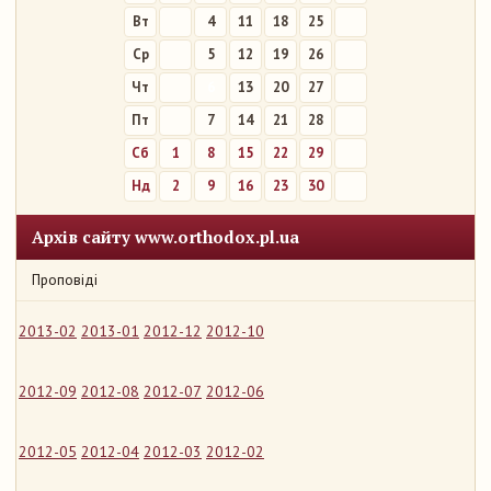
Вт
4
11
18
25
Ср
5
12
19
26
Чт
6
13
20
27
Пт
7
14
21
28
Сб
1
8
15
22
29
Нд
2
9
16
23
30
Архів сайту www.orthodox.pl.ua
Проповіді
2013-02
2013-01
2012-12
2012-10
2012-09
2012-08
2012-07
2012-06
2012-05
2012-04
2012-03
2012-02